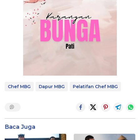
Chef MBG
Dapur MBG
Pelatifan Chef MBG
Baca Juga