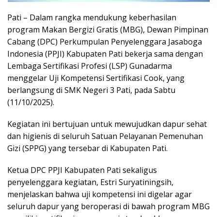
Pati – Dalam rangka mendukung keberhasilan
program Makan Bergizi Gratis (MBG), Dewan Pimpinan
Cabang (DPC) Perkumpulan Penyelenggara Jasaboga
Indonesia (PPJI) Kabupaten Pati bekerja sama dengan
Lembaga Sertifikasi Profesi (LSP) Gunadarma
menggelar Uji Kompetensi Sertifikasi Cook, yang
berlangsung di SMK Negeri 3 Pati, pada Sabtu
(11/10/2025).
Kegiatan ini bertujuan untuk mewujudkan dapur sehat
dan higienis di seluruh Satuan Pelayanan Pemenuhan
Gizi (SPPG) yang tersebar di Kabupaten Pati.
Ketua DPC PPJI Kabupaten Pati sekaligus
penyelenggara kegiatan, Estri Suryatiningsih,
menjelaskan bahwa uji kompetensi ini digelar agar
seluruh dapur yang beroperasi di bawah program MBG