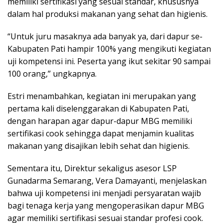
memiliki sertifikasi yang sesuai standar, khususnya
dalam hal produksi makanan yang sehat dan higienis.
“Untuk juru masaknya ada banyak ya, dari dapur se-
Kabupaten Pati hampir 100% yang mengikuti kegiatan
uji kompetensi ini. Peserta yang ikut sekitar 90 sampai
100 orang,” ungkapnya.
Estri menambahkan, kegiatan ini merupakan yang
pertama kali diselenggarakan di Kabupaten Pati,
dengan harapan agar dapur-dapur MBG memiliki
sertifikasi cook sehingga dapat menjamin kualitas
makanan yang disajikan lebih sehat dan higienis.
Sementara itu, Direktur sekaligus asesor LSP
Gunadarma Semarang, Vera Damayanti, menjelaskan
bahwa uji kompetensi ini menjadi persyaratan wajib
bagi tenaga kerja yang mengoperasikan dapur MBG
agar memiliki sertifikasi sesuai standar profesi cook.