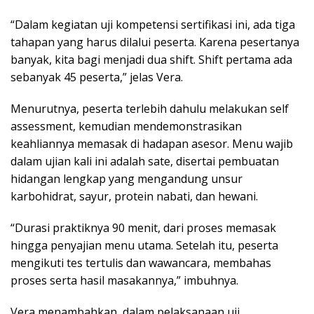
“Dalam kegiatan uji kompetensi sertifikasi ini, ada tiga
tahapan yang harus dilalui peserta. Karena pesertanya
banyak, kita bagi menjadi dua shift. Shift pertama ada
sebanyak 45 peserta,” jelas Vera.
Menurutnya, peserta terlebih dahulu melakukan self
assessment, kemudian mendemonstrasikan
keahliannya memasak di hadapan asesor. Menu wajib
dalam ujian kali ini adalah sate, disertai pembuatan
hidangan lengkap yang mengandung unsur
karbohidrat, sayur, protein nabati, dan hewani.
“Durasi praktiknya 90 menit, dari proses memasak
hingga penyajian menu utama. Setelah itu, peserta
mengikuti tes tertulis dan wawancara, membahas
proses serta hasil masakannya,” imbuhnya.
Vera menambahkan, dalam pelaksanaan uji