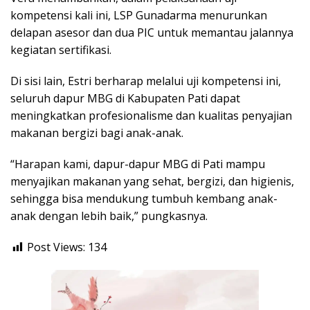
kompetensi kali ini, LSP Gunadarma menurunkan
delapan asesor dan dua PIC untuk memantau jalannya
kegiatan sertifikasi.
Di sisi lain, Estri berharap melalui uji kompetensi ini,
seluruh dapur MBG di Kabupaten Pati dapat
meningkatkan profesionalisme dan kualitas penyajian
makanan bergizi bagi anak-anak.
“Harapan kami, dapur-dapur MBG di Pati mampu
menyajikan makanan yang sehat, bergizi, dan higienis,
sehingga bisa mendukung tumbuh kembang anak-
anak dengan lebih baik,” pungkasnya.
Post Views:
134