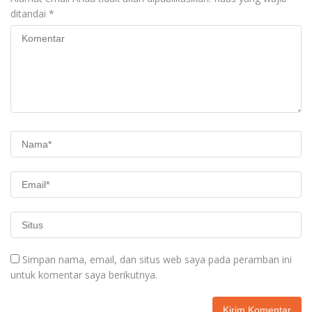
ditandai
*
Simpan nama, email, dan situs web saya pada peramban ini
untuk komentar saya berikutnya.