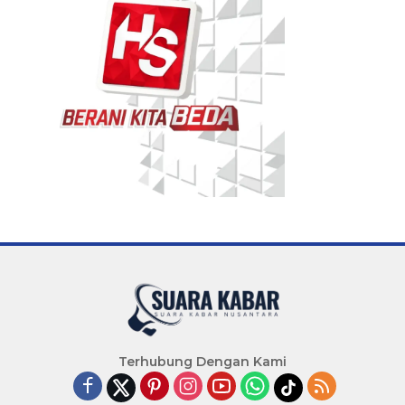
Terhubung Dengan Kami