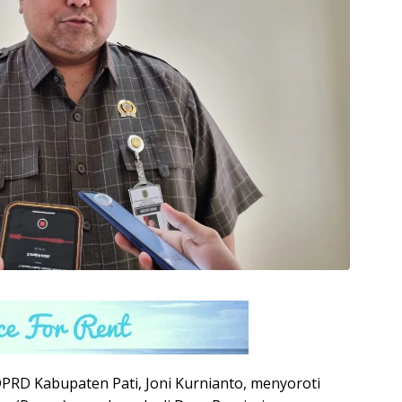
 DPRD Kabupaten Pati, Joni Kurnianto, menyoroti