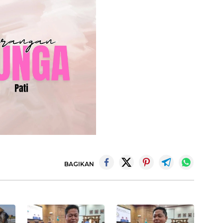
BAGIKAN