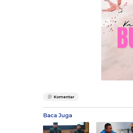
Komentar
Baca Juga