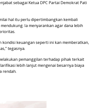
 menjabat sebagai Ketua DPC Partai Demokrat Pati
nilai hal itu perlu dipertimbangkan kembali
k mendukung. Ia menyarankan agar dana lebih
rioritas.
 kondisi keuangan seperti ini kan memberatkan,
as,” tegasnya.
elakukan pemanggilan terhadap pihak terkait
rifikasi lebih lanjut mengenai besarnya biaya
a rendah.