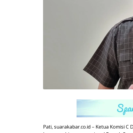
Pati, suarakabar.co.id – Ketua Komisi C