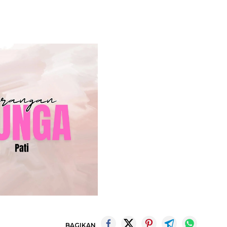
BAGIKAN