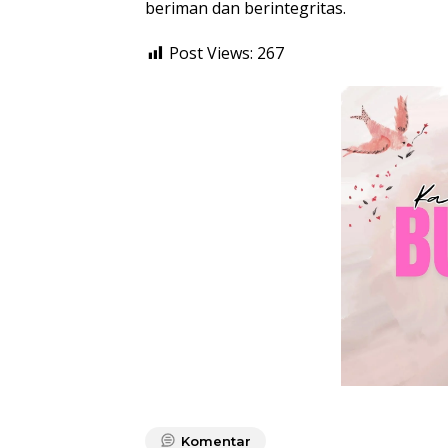
beriman dan berintegritas.
Post Views:
267
Komentar