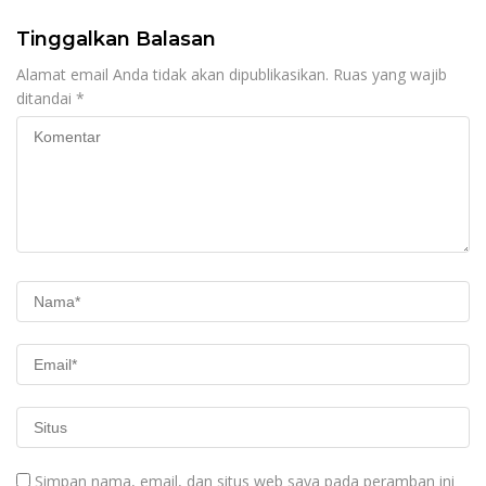
Tinggalkan Balasan
Alamat email Anda tidak akan dipublikasikan.
Ruas yang wajib
ditandai
*
Simpan nama, email, dan situs web saya pada peramban ini