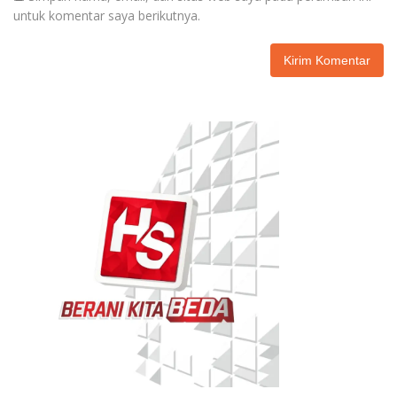
untuk komentar saya berikutnya.