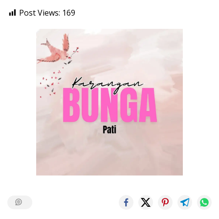
Post Views:
169