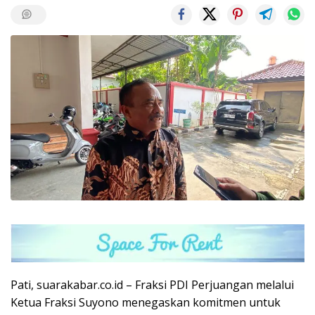
Pati, suarakabar.co.id – Fraksi PDI Perjuangan melalui
Ketua Fraksi Suyono menegaskan komitmen untuk