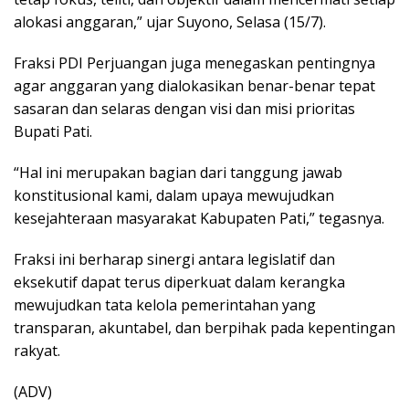
alokasi anggaran,” ujar Suyono, Selasa (15/7).
Fraksi PDI Perjuangan juga menegaskan pentingnya
agar anggaran yang dialokasikan benar-benar tepat
sasaran dan selaras dengan visi dan misi prioritas
Bupati Pati.
“Hal ini merupakan bagian dari tanggung jawab
konstitusional kami, dalam upaya mewujudkan
kesejahteraan masyarakat Kabupaten Pati,” tegasnya.
Fraksi ini berharap sinergi antara legislatif dan
eksekutif dapat terus diperkuat dalam kerangka
mewujudkan tata kelola pemerintahan yang
transparan, akuntabel, dan berpihak pada kepentingan
rakyat.
(ADV)