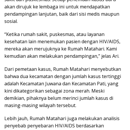
akan dirujuk ke lembaga ini untuk mendapatkan
pendampingan lanjutan, baik dari sisi medis maupun
sosial.
“Ketika rumah sakit, puskesmas, atau layanan
kesehatan lain menemukan pasien dengan HIV/AIDS,
mereka akan merujuknya ke Rumah Matahari. Kami
kemudian akan melakukan pendampingan,” jelas Ari.
Dari pemetaan kasus, Rumah Matahari menyebutkan
bahwa dua kecamatan dengan jumlah kasus tertinggi
adalah Kecamatan Juwana dan Kecamatan Pati, yang
kini dikategorikan sebagai zona merah. Meski
demikian, pihaknya belum merinci jumlah kasus di
masing-masing wilayah tersebut.
Lebih jauh, Rumah Matahari juga melakukan analisis
penyebab penyebaran HIV/AIDS berdasarkan