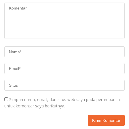
Simpan nama, email, dan situs web saya pada peramban ini
untuk komentar saya berikutnya.