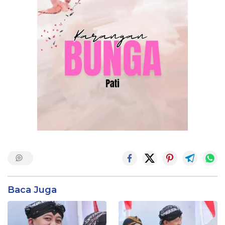
Baca Juga