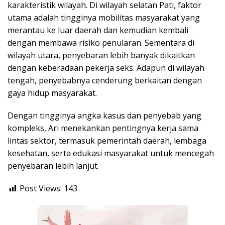
karakteristik wilayah. Di wilayah selatan Pati, faktor
utama adalah tingginya mobilitas masyarakat yang
merantau ke luar daerah dan kemudian kembali
dengan membawa risiko penularan. Sementara di
wilayah utara, penyebaran lebih banyak dikaitkan
dengan keberadaan pekerja seks. Adapun di wilayah
tengah, penyebabnya cenderung berkaitan dengan
gaya hidup masyarakat.
Dengan tingginya angka kasus dan penyebab yang
kompleks, Ari menekankan pentingnya kerja sama
lintas sektor, termasuk pemerintah daerah, lembaga
kesehatan, serta edukasi masyarakat untuk mencegah
penyebaran lebih lanjut.
Post Views:
143