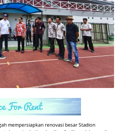
gah mempersiapkan renovasi besar Stadion