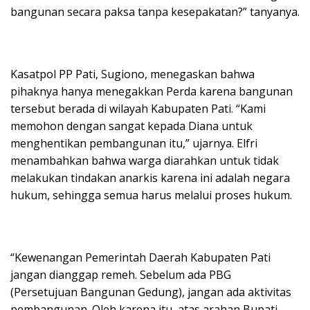
bangunan secara paksa tanpa kesepakatan?” tanyanya.
Kasatpol PP Pati, Sugiono, menegaskan bahwa
pihaknya hanya menegakkan Perda karena bangunan
tersebut berada di wilayah Kabupaten Pati. “Kami
memohon dengan sangat kepada Diana untuk
menghentikan pembangunan itu,” ujarnya. Elfri
menambahkan bahwa warga diarahkan untuk tidak
melakukan tindakan anarkis karena ini adalah negara
hukum, sehingga semua harus melalui proses hukum.
“Kewenangan Pemerintah Daerah Kabupaten Pati
jangan dianggap remeh. Sebelum ada PBG
(Persetujuan Bangunan Gedung), jangan ada aktivitas
pembangunan. Oleh karena itu, atas arahan Bupati