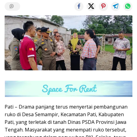
Pati – Drama panjang terus menyertai pembangunan
ruko di Desa Semampir, Kecamatan Pati, Kabupaten
Pati, yang terletak di tanah Dinas PSDA Provinsi Jawa
Tengah. Masyarakat yang menempati ruko tersebut,