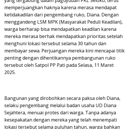
yang tergabung dalam paguyuban PKL Seloko, terus
memperjuangkan haknya karena merasa mendapat
ketidakadilan dari pengembang ruko, Diana. Dengan
menggandeng LSM MPK (Masyarakat Peduli Keadilan),
warga berharap bisa mendapatkan keadilan karena
mereka merasa berhak mendapatkan prioritas setelah
menghuni lokasi tersebut selama 30 tahun dan
membayar sewa. Perjuangan mereka kini mencapai titik
penting dengan dihentikannya pembangunan ruko
tersebut oleh Satpol PP Pati pada Selasa, 11 Maret
2025.
Bangunan yang dirobohkan secara paksa oleh Diana,
selaku pengembang melalui badan usaha UD Diana
Sejahtera, menuai protes dari warga. Tanpa adanya
kesepakatan dengan mereka yang telah menempati
lokasi tersebut selama puluhan tahun, warga bahkan