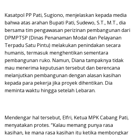
Kasatpol PP Pati, Sugiono, menjelaskan kepada media
bahwa atas arahan Bupati Pati, Sudewo, S.T., M.T., dia
bersama tim pengawasan perizinan pembangunan dari
DPMPTSP (Dinas Penanaman Modal dan Pelayanan
Terpadu Satu Pintu) melakukan penindakan secara
humanis, termasuk menghentikan sementara
pembangunan ruko. Namun, Diana tampaknya tidak
mau menerima keputusan tersebut dan berencana
melanjutkan pembangunan dengan alasan kasihan
kepada para pekerja jika proyek dihentikan. Dia
meminta waktu hingga setelah Lebaran.
Mendengar hal tersebut, Elfri, Ketua MPK Cabang Pati,
menyatakan protes. “Kalau memang punya rasa
kasihan, ke mana rasa kasihan itu ketika membongkar