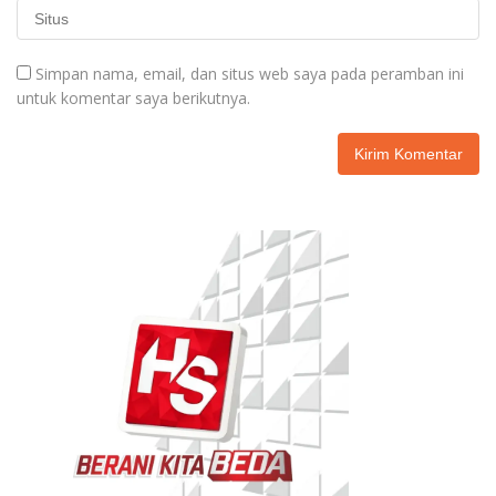
Simpan nama, email, dan situs web saya pada peramban ini
untuk komentar saya berikutnya.