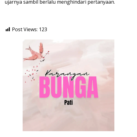
ujarnya sambil berlalu menghindari pertanyaan.
Post Views:
123