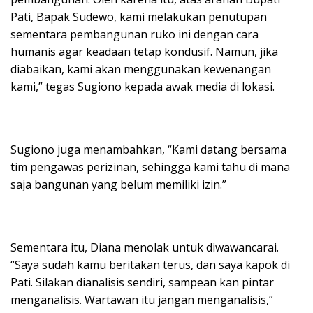
Pati, Bapak Sudewo, kami melakukan penutupan
sementara pembangunan ruko ini dengan cara
humanis agar keadaan tetap kondusif. Namun, jika
diabaikan, kami akan menggunakan kewenangan
kami,” tegas Sugiono kepada awak media di lokasi.
Sugiono juga menambahkan, “Kami datang bersama
tim pengawas perizinan, sehingga kami tahu di mana
saja bangunan yang belum memiliki izin.”
Sementara itu, Diana menolak untuk diwawancarai.
“Saya sudah kamu beritakan terus, dan saya kapok di
Pati. Silakan dianalisis sendiri, sampean kan pintar
menganalisis. Wartawan itu jangan menganalisis,”