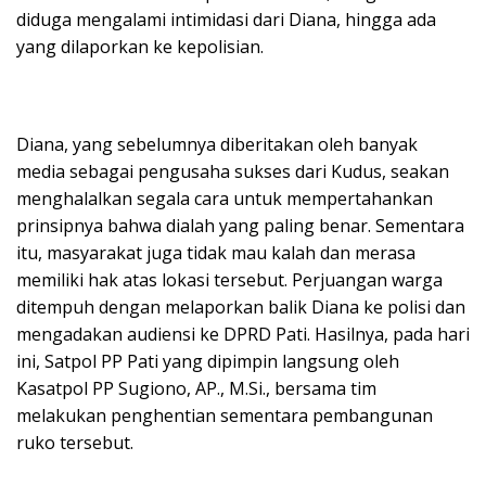
diduga mengalami intimidasi dari Diana, hingga ada
yang dilaporkan ke kepolisian.
Diana, yang sebelumnya diberitakan oleh banyak
media sebagai pengusaha sukses dari Kudus, seakan
menghalalkan segala cara untuk mempertahankan
prinsipnya bahwa dialah yang paling benar. Sementara
itu, masyarakat juga tidak mau kalah dan merasa
memiliki hak atas lokasi tersebut. Perjuangan warga
ditempuh dengan melaporkan balik Diana ke polisi dan
mengadakan audiensi ke DPRD Pati. Hasilnya, pada hari
ini, Satpol PP Pati yang dipimpin langsung oleh
Kasatpol PP Sugiono, AP., M.Si., bersama tim
melakukan penghentian sementara pembangunan
ruko tersebut.