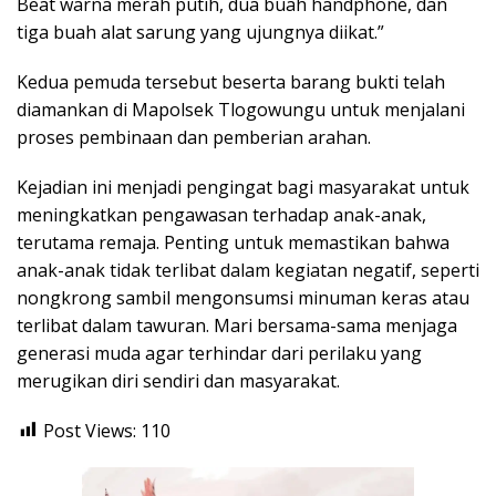
Beat warna merah putih, dua buah handphone, dan
tiga buah alat sarung yang ujungnya diikat.”
Kedua pemuda tersebut beserta barang bukti telah
diamankan di Mapolsek Tlogowungu untuk menjalani
proses pembinaan dan pemberian arahan.
Kejadian ini menjadi pengingat bagi masyarakat untuk
meningkatkan pengawasan terhadap anak-anak,
terutama remaja. Penting untuk memastikan bahwa
anak-anak tidak terlibat dalam kegiatan negatif, seperti
nongkrong sambil mengonsumsi minuman keras atau
terlibat dalam tawuran. Mari bersama-sama menjaga
generasi muda agar terhindar dari perilaku yang
merugikan diri sendiri dan masyarakat.
Post Views:
110