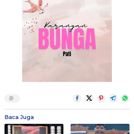
Baca Juga