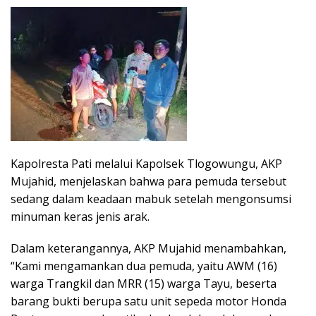
Kapolresta Pati melalui Kapolsek Tlogowungu, AKP
Mujahid, menjelaskan bahwa para pemuda tersebut
sedang dalam keadaan mabuk setelah mengonsumsi
minuman keras jenis arak.
Dalam keterangannya, AKP Mujahid menambahkan,
“Kami mengamankan dua pemuda, yaitu AWM (16)
warga Trangkil dan MRR (15) warga Tayu, beserta
barang bukti berupa satu unit sepeda motor Honda