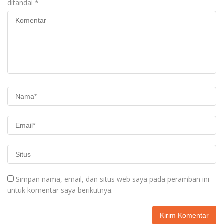
ditandai
*
Simpan nama, email, dan situs web saya pada peramban ini
untuk komentar saya berikutnya.