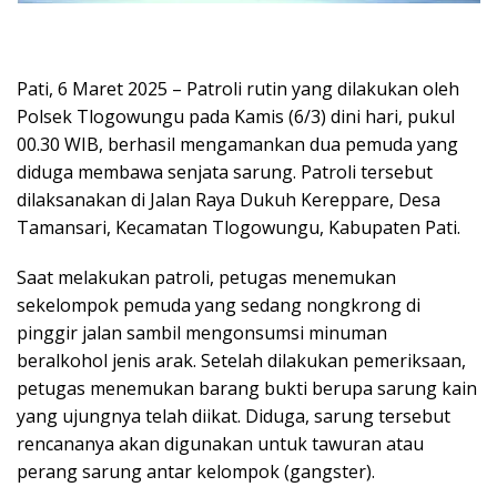
Pati, 6 Maret 2025 – Patroli rutin yang dilakukan oleh
Polsek Tlogowungu pada Kamis (6/3) dini hari, pukul
00.30 WIB, berhasil mengamankan dua pemuda yang
diduga membawa senjata sarung. Patroli tersebut
dilaksanakan di Jalan Raya Dukuh Kereppare, Desa
Tamansari, Kecamatan Tlogowungu, Kabupaten Pati.
Saat melakukan patroli, petugas menemukan
sekelompok pemuda yang sedang nongkrong di
pinggir jalan sambil mengonsumsi minuman
beralkohol jenis arak. Setelah dilakukan pemeriksaan,
petugas menemukan barang bukti berupa sarung kain
yang ujungnya telah diikat. Diduga, sarung tersebut
rencananya akan digunakan untuk tawuran atau
perang sarung antar kelompok (gangster).