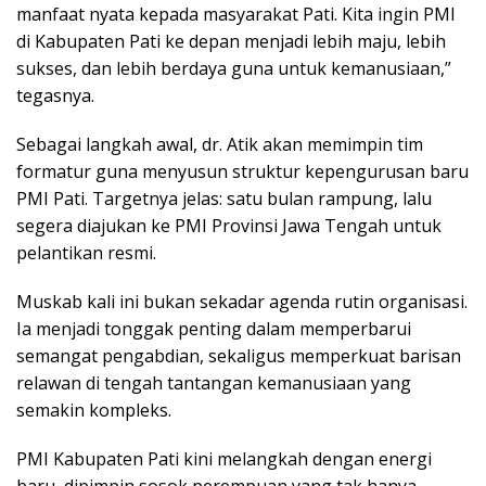
manfaat nyata kepada masyarakat Pati. Kita ingin PMI
di Kabupaten Pati ke depan menjadi lebih maju, lebih
sukses, dan lebih berdaya guna untuk kemanusiaan,”
tegasnya.
Sebagai langkah awal, dr. Atik akan memimpin tim
formatur guna menyusun struktur kepengurusan baru
PMI Pati. Targetnya jelas: satu bulan rampung, lalu
segera diajukan ke PMI Provinsi Jawa Tengah untuk
pelantikan resmi.
Muskab kali ini bukan sekadar agenda rutin organisasi.
Ia menjadi tonggak penting dalam memperbarui
semangat pengabdian, sekaligus memperkuat barisan
relawan di tengah tantangan kemanusiaan yang
semakin kompleks.
PMI Kabupaten Pati kini melangkah dengan energi