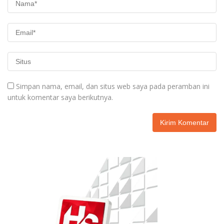
Simpan nama, email, dan situs web saya pada peramban ini
untuk komentar saya berikutnya.