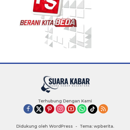
Terhubung Dengan Kami
Didukung oleh WordPress
-
Tema: wpberita.