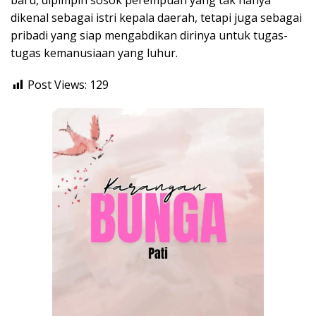
baru, dipimpin sosok perempuan yang tak hanya
dikenal sebagai istri kepala daerah, tetapi juga sebagai
pribadi yang siap mengabdikan dirinya untuk tugas-
tugas kemanusiaan yang luhur.
Post Views:
129