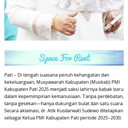
Pati – Di tengah suasana penuh kehangatan dan
kekeluargaan, Musyawarah Kabupaten (Muskab) PMI
Kabupaten Pati 2025 menjadi saksi lahirnya babak baru
dalam kepemimpinan kemanusiaan. Tanpa perdebatan,
tanpa gesekan—hanya dukungan bulat dan satu suara.
Secara aklamasi, dr. Atik Kusdarwati Sudewo ditetapkan
sebagai Ketua PMI Kabupaten Pati periode 2025–2030.