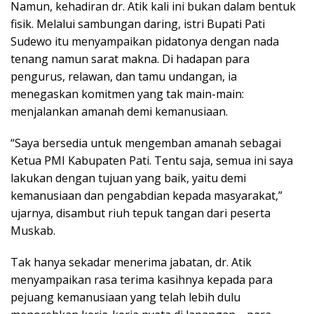
Namun, kehadiran dr. Atik kali ini bukan dalam bentuk
fisik. Melalui sambungan daring, istri Bupati Pati
Sudewo itu menyampaikan pidatonya dengan nada
tenang namun sarat makna. Di hadapan para
pengurus, relawan, dan tamu undangan, ia
menegaskan komitmen yang tak main-main:
menjalankan amanah demi kemanusiaan.
“Saya bersedia untuk mengemban amanah sebagai
Ketua PMI Kabupaten Pati. Tentu saja, semua ini saya
lakukan dengan tujuan yang baik, yaitu demi
kemanusiaan dan pengabdian kepada masyarakat,”
ujarnya, disambut riuh tepuk tangan dari peserta
Muskab.
Tak hanya sekadar menerima jabatan, dr. Atik
menyampaikan rasa terima kasihnya kepada para
pejuang kemanusiaan yang telah lebih dulu