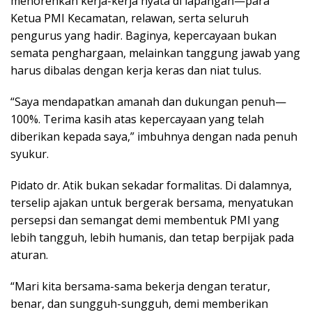
menorehkan kerja-kerja nyata di lapangan—para
Ketua PMI Kecamatan, relawan, serta seluruh
pengurus yang hadir. Baginya, kepercayaan bukan
semata penghargaan, melainkan tanggung jawab yang
harus dibalas dengan kerja keras dan niat tulus.
“Saya mendapatkan amanah dan dukungan penuh—
100%. Terima kasih atas kepercayaan yang telah
diberikan kepada saya,” imbuhnya dengan nada penuh
syukur.
Pidato dr. Atik bukan sekadar formalitas. Di dalamnya,
terselip ajakan untuk bergerak bersama, menyatukan
persepsi dan semangat demi membentuk PMI yang
lebih tangguh, lebih humanis, dan tetap berpijak pada
aturan.
“Mari kita bersama-sama bekerja dengan teratur,
benar, dan sungguh-sungguh, demi memberikan