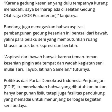
“Karena gedung kesenian yang dulu tempatnya kurang
memadahi, saya berharap ada di selatan Gedung
Olahraga (GOR Pesantenan),” lanjutnya.
Bandang juga menegaskan bahwa aspirasi
pembangunan gedung kesenian ini berasal dari bawah,
yakni para pelaku seni yang membutuhkan ruang
khusus untuk berekspresi dan berlatih.
“Aspirasi dari bawah banyak karena teman-teman
kesenian pingin ada tempat dan wadah kegiatan seni,
mulai Tari, Tayub, latihan Gamelan,” tuturnya.
Politikus dari Partai Demokrasi Indonesia Perjuangan
(PDIP) itu menekankan bahwa yang dibutuhkan bukan
hanya bangunan fisik, tetapi juga fasilitas pendukung
yang memadai untuk menunjang berbagai kegiatan
seni budaya.