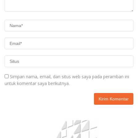
Simpan nama, email, dan situs web saya pada peramban ini
untuk komentar saya berikutnya.