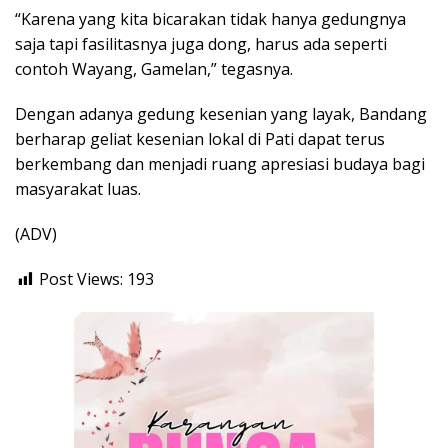
“Karena yang kita bicarakan tidak hanya gedungnya
saja tapi fasilitasnya juga dong, harus ada seperti
contoh Wayang, Gamelan,” tegasnya.
Dengan adanya gedung kesenian yang layak, Bandang
berharap geliat kesenian lokal di Pati dapat terus
berkembang dan menjadi ruang apresiasi budaya bagi
masyarakat luas.
(ADV)
Post Views:
193