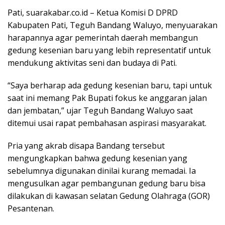
Pati, suarakabar.co.id – Ketua Komisi D DPRD
Kabupaten Pati, Teguh Bandang Waluyo, menyuarakan
harapannya agar pemerintah daerah membangun
gedung kesenian baru yang lebih representatif untuk
mendukung aktivitas seni dan budaya di Pati.
“Saya berharap ada gedung kesenian baru, tapi untuk
saat ini memang Pak Bupati fokus ke anggaran jalan
dan jembatan,” ujar Teguh Bandang Waluyo saat
ditemui usai rapat pembahasan aspirasi masyarakat.
Pria yang akrab disapa Bandang tersebut
mengungkapkan bahwa gedung kesenian yang
sebelumnya digunakan dinilai kurang memadai. Ia
mengusulkan agar pembangunan gedung baru bisa
dilakukan di kawasan selatan Gedung Olahraga (GOR)
Pesantenan.