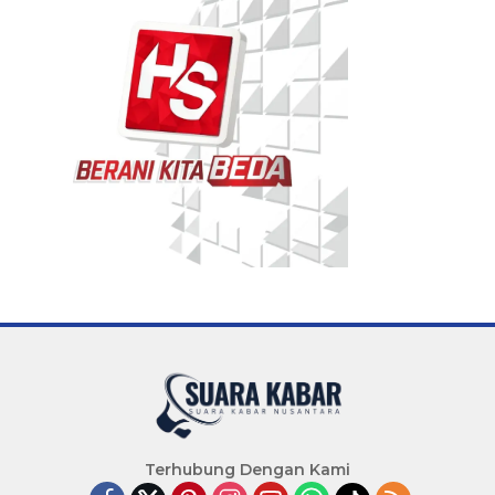
Terhubung Dengan Kami