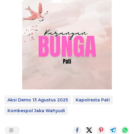
Aksi Demo 13 Agustus 2025
Kapolresta Pati
Kombespol Jaka Wahyudi