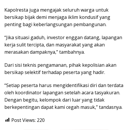
Kapolresta juga mengajak seluruh warga untuk
bersikap bijak demi menjaga iklim kondusif yang
penting bagi keberlangsungan pembangunan.
“Jika situasi gaduh, investor enggan datang, lapangan
kerja sulit tercipta, dan masyarakat yang akan
merasakan dampaknya,” tambahnya.
Dari sisi teknis pengamanan, pihak kepolisian akan
bersikap selektif terhadap peserta yang hadir.
“Setiap peserta harus mengidentifikasi diri dan terdata
oleh koordinator lapangan setelah acara tasyakuran.
Dengan begitu, kelompok dari luar yang tidak
berkepentingan dapat kami cegah masuk,” tandasnya.
Post Views:
220