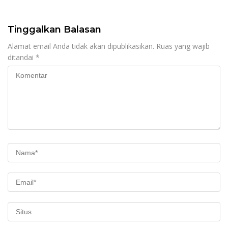
Tinggalkan Balasan
Alamat email Anda tidak akan dipublikasikan.
Ruas yang wajib
ditandai
*