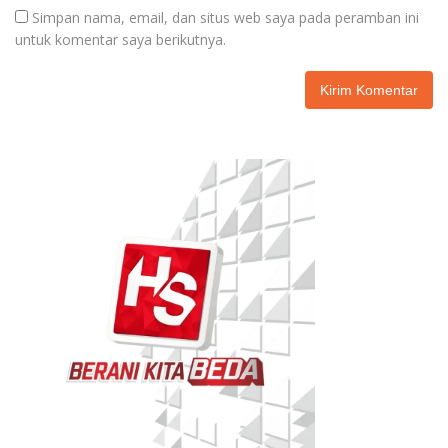
Simpan nama, email, dan situs web saya pada peramban ini
untuk komentar saya berikutnya.