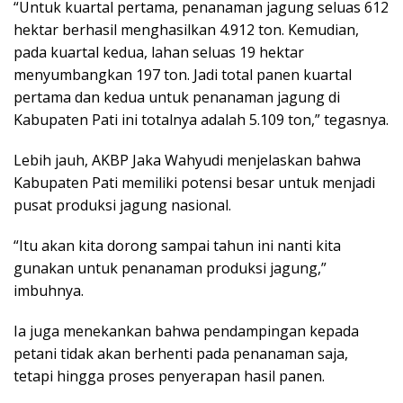
“Untuk kuartal pertama, penanaman jagung seluas 612
hektar berhasil menghasilkan 4.912 ton. Kemudian,
pada kuartal kedua, lahan seluas 19 hektar
menyumbangkan 197 ton. Jadi total panen kuartal
pertama dan kedua untuk penanaman jagung di
Kabupaten Pati ini totalnya adalah 5.109 ton,” tegasnya.
Lebih jauh, AKBP Jaka Wahyudi menjelaskan bahwa
Kabupaten Pati memiliki potensi besar untuk menjadi
pusat produksi jagung nasional.
“Itu akan kita dorong sampai tahun ini nanti kita
gunakan untuk penanaman produksi jagung,”
imbuhnya.
Ia juga menekankan bahwa pendampingan kepada
petani tidak akan berhenti pada penanaman saja,
tetapi hingga proses penyerapan hasil panen.