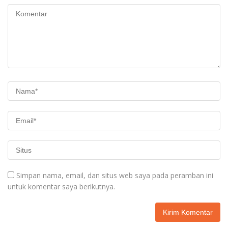
Simpan nama, email, dan situs web saya pada peramban ini
untuk komentar saya berikutnya.