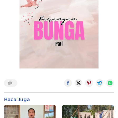
Baca Juga