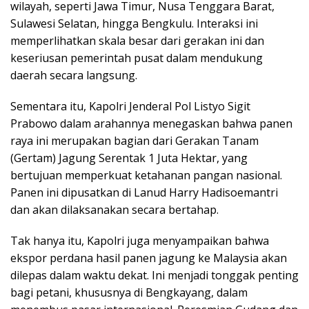
wilayah, seperti Jawa Timur, Nusa Tenggara Barat,
Sulawesi Selatan, hingga Bengkulu. Interaksi ini
memperlihatkan skala besar dari gerakan ini dan
keseriusan pemerintah pusat dalam mendukung
daerah secara langsung.
Sementara itu, Kapolri Jenderal Pol Listyo Sigit
Prabowo dalam arahannya menegaskan bahwa panen
raya ini merupakan bagian dari Gerakan Tanam
(Gertam) Jagung Serentak 1 Juta Hektar, yang
bertujuan memperkuat ketahanan pangan nasional.
Panen ini dipusatkan di Lanud Harry Hadisoemantri
dan akan dilaksanakan secara bertahap.
Tak hanya itu, Kapolri juga menyampaikan bahwa
ekspor perdana hasil panen jagung ke Malaysia akan
dilepas dalam waktu dekat. Ini menjadi tonggak penting
bagi petani, khususnya di Bengkayang, dalam