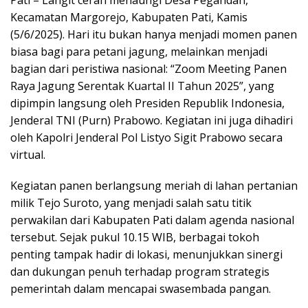
Kecamatan Margorejo, Kabupaten Pati, Kamis
(5/6/2025). Hari itu bukan hanya menjadi momen panen
biasa bagi para petani jagung, melainkan menjadi
bagian dari peristiwa nasional: “Zoom Meeting Panen
Raya Jagung Serentak Kuartal II Tahun 2025”, yang
dipimpin langsung oleh Presiden Republik Indonesia,
Jenderal TNI (Purn) Prabowo. Kegiatan ini juga dihadiri
oleh Kapolri Jenderal Pol Listyo Sigit Prabowo secara
virtual.
Kegiatan panen berlangsung meriah di lahan pertanian
milik Tejo Suroto, yang menjadi salah satu titik
perwakilan dari Kabupaten Pati dalam agenda nasional
tersebut. Sejak pukul 10.15 WIB, berbagai tokoh
penting tampak hadir di lokasi, menunjukkan sinergi
dan dukungan penuh terhadap program strategis
pemerintah dalam mencapai swasembada pangan.