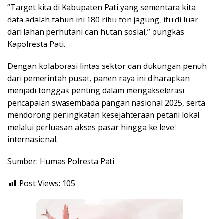
“Target kita di Kabupaten Pati yang sementara kita
data adalah tahun ini 180 ribu ton jagung, itu di luar
dari lahan perhutani dan hutan sosial,” pungkas
Kapolresta Pati.
Dengan kolaborasi lintas sektor dan dukungan penuh
dari pemerintah pusat, panen raya ini diharapkan
menjadi tonggak penting dalam mengakselerasi
pencapaian swasembada pangan nasional 2025, serta
mendorong peningkatan kesejahteraan petani lokal
melalui perluasan akses pasar hingga ke level
internasional.
Sumber: Humas Polresta Pati
Post Views:
105