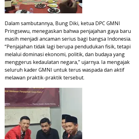
Dalam sambutannya, Bung Diki, ketua DPC GMNI
Pringsewu, menegaskan bahwa penjajahan gaya baru
masih menjadi ancaman serius bagi bangsa Indonesia.
“Penjajahan tidak lagi berupa pendudukan fisik, tetapi
melalui dominasi ekonomi, politik, dan budaya yang
menggerus kedaulatan negara,” ujarnya. Ia mengajak
seluruh kader GMNI untuk terus waspada dan aktif
melawan praktik-praktik tersebut.