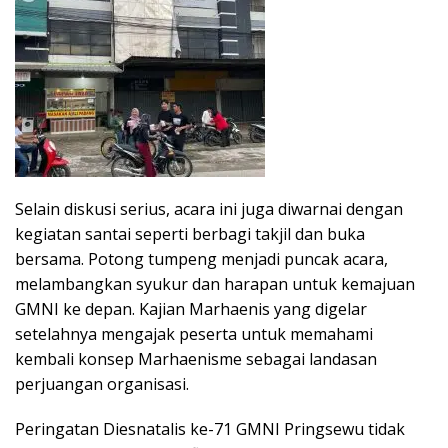
Selain diskusi serius, acara ini juga diwarnai dengan
kegiatan santai seperti berbagi takjil dan buka
bersama. Potong tumpeng menjadi puncak acara,
melambangkan syukur dan harapan untuk kemajuan
GMNI ke depan. Kajian Marhaenis yang digelar
setelahnya mengajak peserta untuk memahami
kembali konsep Marhaenisme sebagai landasan
perjuangan organisasi.
Peringatan Diesnatalis ke-71 GMNI Pringsewu tidak