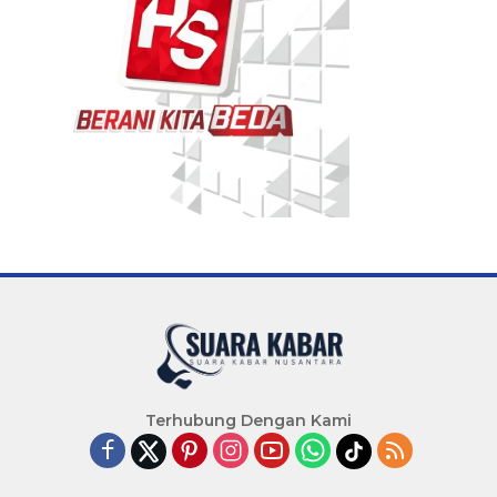
Terhubung Dengan Kami