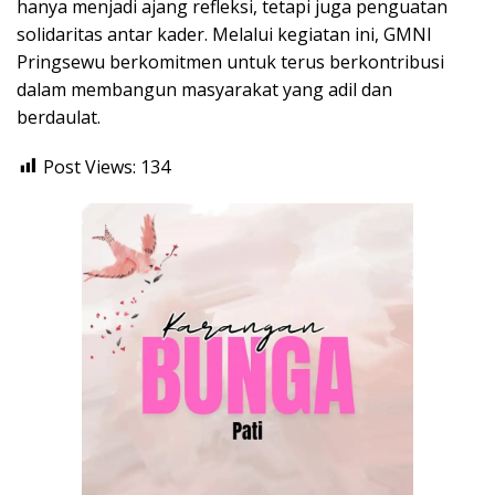
hanya menjadi ajang refleksi, tetapi juga penguatan
solidaritas antar kader. Melalui kegiatan ini, GMNI
Pringsewu berkomitmen untuk terus berkontribusi
dalam membangun masyarakat yang adil dan
berdaulat.
Post Views:
134