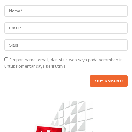
Simpan nama, email, dan situs web saya pada peramban ini
untuk komentar saya berikutnya.