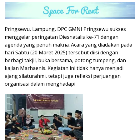
Pringsewu, Lampung, DPC GMNI Pringsewu sukses
menggelar peringatan Diesnatalis ke-71 dengan
agenda yang penuh makna. Acara yang diadakan pada
hari Sabtu (20 Maret 2025) tersebut diisi dengan
berbagi takjil, buka bersama, potong tumpeng, dan
kajian Marhaenis. Kegiatan ini tidak hanya menjadi
ajang silaturahmi, tetapi juga refleksi perjuangan
organisasi dalam menghadapi