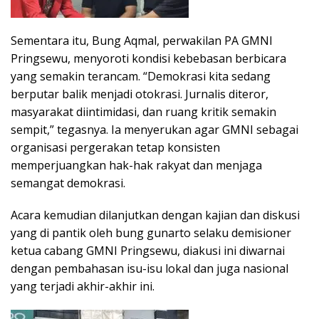
Sementara itu, Bung Aqmal, perwakilan PA GMNI
Pringsewu, menyoroti kondisi kebebasan berbicara
yang semakin terancam. “Demokrasi kita sedang
berputar balik menjadi otokrasi. Jurnalis diteror,
masyarakat diintimidasi, dan ruang kritik semakin
sempit,” tegasnya. Ia menyerukan agar GMNI sebagai
organisasi pergerakan tetap konsisten
memperjuangkan hak-hak rakyat dan menjaga
semangat demokrasi.
Acara kemudian dilanjutkan dengan kajian dan diskusi
yang di pantik oleh bung gunarto selaku demisioner
ketua cabang GMNI Pringsewu, diakusi ini diwarnai
dengan pembahasan isu-isu lokal dan juga nasional
yang terjadi akhir-akhir ini.