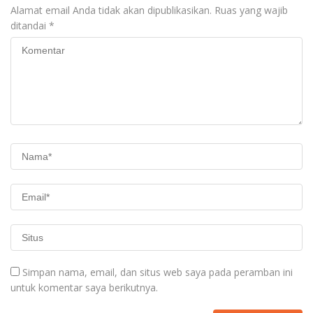
Alamat email Anda tidak akan dipublikasikan.
Ruas yang wajib
ditandai
*
Simpan nama, email, dan situs web saya pada peramban ini
untuk komentar saya berikutnya.