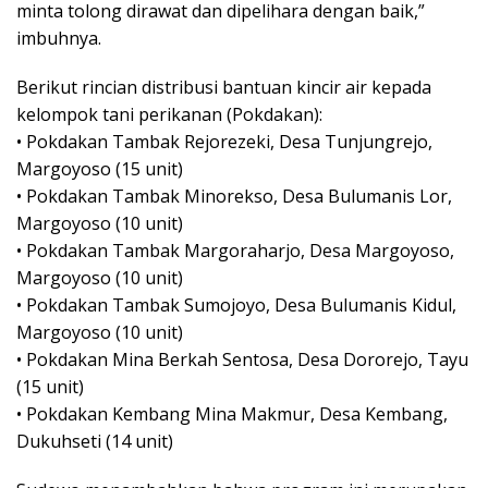
minta tolong dirawat dan dipelihara dengan baik,”
imbuhnya.
Berikut rincian distribusi bantuan kincir air kepada
kelompok tani perikanan (Pokdakan):
• Pokdakan Tambak Rejorezeki, Desa Tunjungrejo,
Margoyoso (15 unit)
• Pokdakan Tambak Minorekso, Desa Bulumanis Lor,
Margoyoso (10 unit)
• Pokdakan Tambak Margoraharjo, Desa Margoyoso,
Margoyoso (10 unit)
• Pokdakan Tambak Sumojoyo, Desa Bulumanis Kidul,
Margoyoso (10 unit)
• Pokdakan Mina Berkah Sentosa, Desa Dororejo, Tayu
(15 unit)
• Pokdakan Kembang Mina Makmur, Desa Kembang,
Dukuhseti (14 unit)