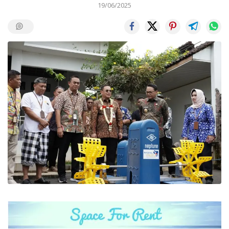
19/06/2025