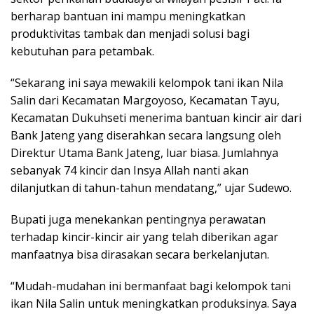
berharap bantuan ini mampu meningkatkan
produktivitas tambak dan menjadi solusi bagi
kebutuhan para petambak.
“Sekarang ini saya mewakili kelompok tani ikan Nila
Salin dari Kecamatan Margoyoso, Kecamatan Tayu,
Kecamatan Dukuhseti menerima bantuan kincir air dari
Bank Jateng yang diserahkan secara langsung oleh
Direktur Utama Bank Jateng, luar biasa. Jumlahnya
sebanyak 74 kincir dan Insya Allah nanti akan
dilanjutkan di tahun-tahun mendatang,” ujar Sudewo.
Bupati juga menekankan pentingnya perawatan
terhadap kincir-kincir air yang telah diberikan agar
manfaatnya bisa dirasakan secara berkelanjutan.
“Mudah-mudahan ini bermanfaat bagi kelompok tani
ikan Nila Salin untuk meningkatkan produksinya. Saya