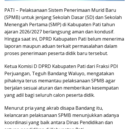
PATI – Pelaksanaan Sistem Penerimaan Murid Baru
(SPMB) untuk jenjang Sekolah Dasar (SD) dan Sekolah
Menengah Pertama (SMP) di Kabupaten Pati tahun
ajaran 2026/2027 berlangsung aman dan kondusif.
Hingga saat ini, DPRD Kabupaten Pati belum menerima
laporan maupun aduan terkait permasalahan dalam
proses penerimaan peserta didik baru tersebut.
Ketua Komisi D DPRD Kabupaten Pati dari Fraksi PDI
Perjuangan, Teguh Bandang Waluyo, mengatakan
pihaknya terus memantau pelaksanaan SPMB agar
berjalan sesuai aturan dan memberikan kesempatan
yang adil bagi seluruh calon peserta didik.
Menurut pria yang akrab disapa Bandang itu,
kelancaran pelaksanaan SPMB menunjukkan adanya
koordinasi yang baik antara Dinas Pendidikan dan