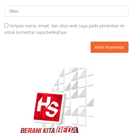
Simpan nama, email, dan situs web saya pada peramban ini
untuk komentar saya berikutnya.