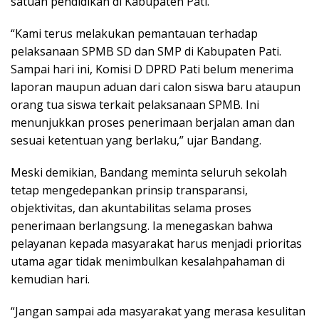
satuan pendidikan di Kabupaten Pati.
“Kami terus melakukan pemantauan terhadap
pelaksanaan SPMB SD dan SMP di Kabupaten Pati.
Sampai hari ini, Komisi D DPRD Pati belum menerima
laporan maupun aduan dari calon siswa baru ataupun
orang tua siswa terkait pelaksanaan SPMB. Ini
menunjukkan proses penerimaan berjalan aman dan
sesuai ketentuan yang berlaku,” ujar Bandang.
Meski demikian, Bandang meminta seluruh sekolah
tetap mengedepankan prinsip transparansi,
objektivitas, dan akuntabilitas selama proses
penerimaan berlangsung. Ia menegaskan bahwa
pelayanan kepada masyarakat harus menjadi prioritas
utama agar tidak menimbulkan kesalahpahaman di
kemudian hari.
“Jangan sampai ada masyarakat yang merasa kesulitan