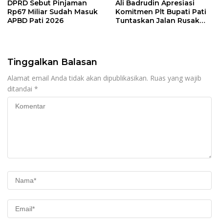
DPRD Sebut Pinjaman
Ali Badrudin Apresiasi
Rp67 Miliar Sudah Masuk
Komitmen Plt Bupati Pati
APBD Pati 2026
Tuntaskan Jalan Rusak
hingga 2027
Tinggalkan Balasan
Alamat email Anda tidak akan dipublikasikan.
Ruas yang wajib
ditandai
*