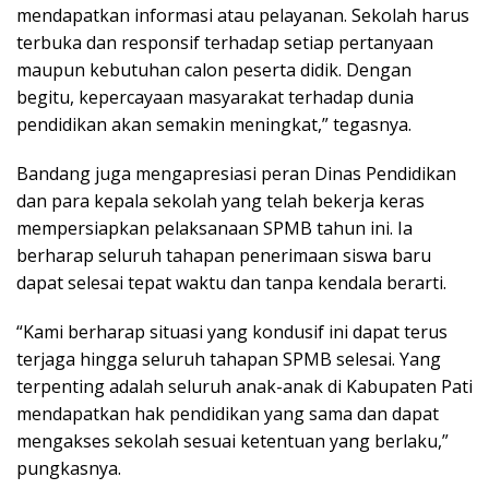
mendapatkan informasi atau pelayanan. Sekolah harus
terbuka dan responsif terhadap setiap pertanyaan
maupun kebutuhan calon peserta didik. Dengan
begitu, kepercayaan masyarakat terhadap dunia
pendidikan akan semakin meningkat,” tegasnya.
Bandang juga mengapresiasi peran Dinas Pendidikan
dan para kepala sekolah yang telah bekerja keras
mempersiapkan pelaksanaan SPMB tahun ini. Ia
berharap seluruh tahapan penerimaan siswa baru
dapat selesai tepat waktu dan tanpa kendala berarti.
“Kami berharap situasi yang kondusif ini dapat terus
terjaga hingga seluruh tahapan SPMB selesai. Yang
terpenting adalah seluruh anak-anak di Kabupaten Pati
mendapatkan hak pendidikan yang sama dan dapat
mengakses sekolah sesuai ketentuan yang berlaku,”
pungkasnya.