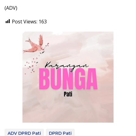
(ADV)
Post Views:
163
ADV DPRD Pati
DPRD Pati