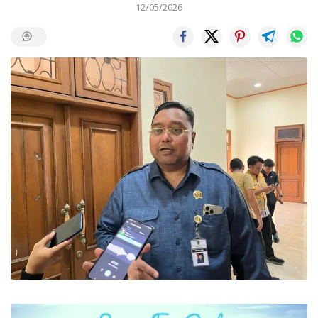
12/05/2026