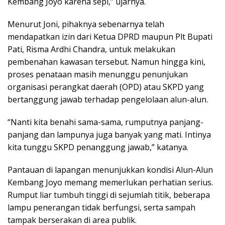
Kembang Joyo karena sepi,” ujarnya.
Menurut Joni, pihaknya sebenarnya telah
mendapatkan izin dari Ketua DPRD maupun Plt Bupati
Pati, Risma Ardhi Chandra, untuk melakukan
pembenahan kawasan tersebut. Namun hingga kini,
proses penataan masih menunggu penunjukan
organisasi perangkat daerah (OPD) atau SKPD yang
bertanggung jawab terhadap pengelolaan alun-alun.
“Nanti kita benahi sama-sama, rumputnya panjang-
panjang dan lampunya juga banyak yang mati. Intinya
kita tunggu SKPD penanggung jawab,” katanya.
Pantauan di lapangan menunjukkan kondisi Alun-Alun
Kembang Joyo memang memerlukan perhatian serius.
Rumput liar tumbuh tinggi di sejumlah titik, beberapa
lampu penerangan tidak berfungsi, serta sampah
tampak berserakan di area publik.