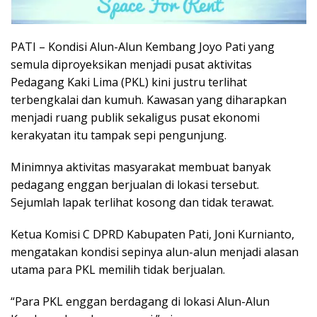
PATI – Kondisi Alun-Alun Kembang Joyo Pati yang
semula diproyeksikan menjadi pusat aktivitas
Pedagang Kaki Lima (PKL) kini justru terlihat
terbengkalai dan kumuh. Kawasan yang diharapkan
menjadi ruang publik sekaligus pusat ekonomi
kerakyatan itu tampak sepi pengunjung.
Minimnya aktivitas masyarakat membuat banyak
pedagang enggan berjualan di lokasi tersebut.
Sejumlah lapak terlihat kosong dan tidak terawat.
Ketua Komisi C DPRD Kabupaten Pati, Joni Kurnianto,
mengatakan kondisi sepinya alun-alun menjadi alasan
utama para PKL memilih tidak berjualan.
“Para PKL enggan berdagang di lokasi Alun-Alun