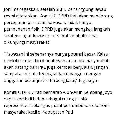
Joni menegaskan, setelah SKPD penanggung jawab
resmi ditetapkan, Komisi C DPRD Pati akan mendorong
percepatan penataan kawasan. Tidak hanya
pembenahan fisik, DPRD juga akan mengkaji langkah
strategis agar kawasan tersebut kembali ramai
dikunjungi masyarakat.
“Kawasan ini sebenarnya punya potensi besar. Kalau
dikelola serius dan dibuat nyaman, tentu masyarakat
akan datang dan PKL juga kembali berjualan. Jangan
sampai aset publik yang sudah dibangun dengan
anggaran besar justru terbengkalai,” tegasnya.
Komisi C DPRD Pati berharap Alun-Alun Kembang Joyo
dapat kembali hidup sebagai ruang publik
representatif sekaligus pusat pertumbuhan ekonomi
masyarakat kecil di Kabupaten Pati.