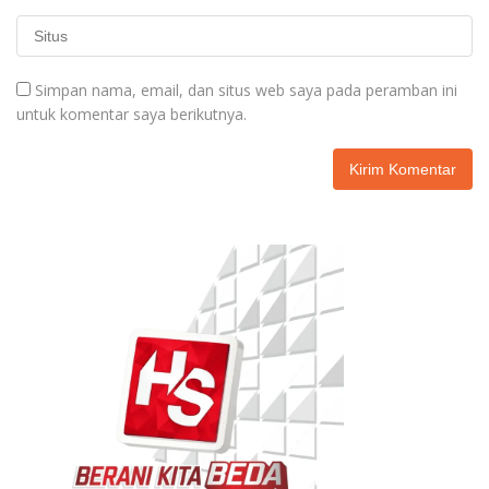
Simpan nama, email, dan situs web saya pada peramban ini
untuk komentar saya berikutnya.