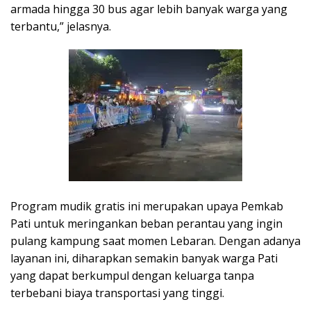
armada hingga 30 bus agar lebih banyak warga yang
terbantu,” jelasnya.
Program mudik gratis ini merupakan upaya Pemkab
Pati untuk meringankan beban perantau yang ingin
pulang kampung saat momen Lebaran. Dengan adanya
layanan ini, diharapkan semakin banyak warga Pati
yang dapat berkumpul dengan keluarga tanpa
terbebani biaya transportasi yang tinggi.