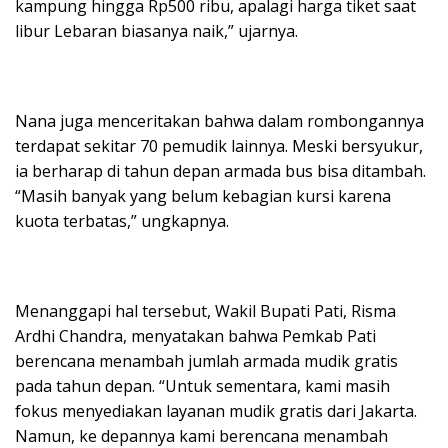
kampung hingga Rp500 ribu, apalagi harga tiket saat
libur Lebaran biasanya naik,” ujarnya.
Nana juga menceritakan bahwa dalam rombongannya
terdapat sekitar 70 pemudik lainnya. Meski bersyukur,
ia berharap di tahun depan armada bus bisa ditambah.
“Masih banyak yang belum kebagian kursi karena
kuota terbatas,” ungkapnya.
Menanggapi hal tersebut, Wakil Bupati Pati, Risma
Ardhi Chandra, menyatakan bahwa Pemkab Pati
berencana menambah jumlah armada mudik gratis
pada tahun depan. “Untuk sementara, kami masih
fokus menyediakan layanan mudik gratis dari Jakarta.
Namun, ke depannya kami berencana menambah