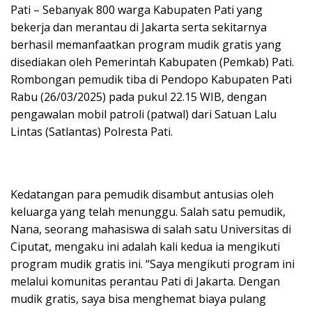
Pati – Sebanyak 800 warga Kabupaten Pati yang
bekerja dan merantau di Jakarta serta sekitarnya
berhasil memanfaatkan program mudik gratis yang
disediakan oleh Pemerintah Kabupaten (Pemkab) Pati.
Rombongan pemudik tiba di Pendopo Kabupaten Pati
Rabu (26/03/2025) pada pukul 22.15 WIB, dengan
pengawalan mobil patroli (patwal) dari Satuan Lalu
Lintas (Satlantas) Polresta Pati.
Kedatangan para pemudik disambut antusias oleh
keluarga yang telah menunggu. Salah satu pemudik,
Nana, seorang mahasiswa di salah satu Universitas di
Ciputat, mengaku ini adalah kali kedua ia mengikuti
program mudik gratis ini. “Saya mengikuti program ini
melalui komunitas perantau Pati di Jakarta. Dengan
mudik gratis, saya bisa menghemat biaya pulang