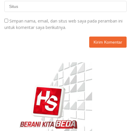
Simpan nama, email, dan situs web saya pada peramban ini
untuk komentar saya berikutnya.