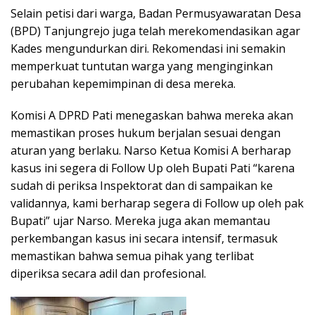
Selain petisi dari warga, Badan Permusyawaratan Desa
(BPD) Tanjungrejo juga telah merekomendasikan agar
Kades mengundurkan diri. Rekomendasi ini semakin
memperkuat tuntutan warga yang menginginkan
perubahan kepemimpinan di desa mereka.
Komisi A DPRD Pati menegaskan bahwa mereka akan
memastikan proses hukum berjalan sesuai dengan
aturan yang berlaku. Narso Ketua Komisi A berharap
kasus ini segera di Follow Up oleh Bupati Pati “karena
sudah di periksa Inspektorat dan di sampaikan ke
validannya, kami berharap segera di Follow up oleh pak
Bupati” ujar Narso. Mereka juga akan memantau
perkembangan kasus ini secara intensif, termasuk
memastikan bahwa semua pihak yang terlibat
diperiksa secara adil dan profesional.