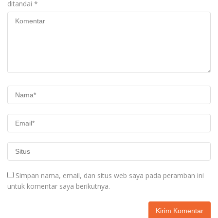
ditandai
*
Simpan nama, email, dan situs web saya pada peramban ini
untuk komentar saya berikutnya.