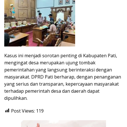
Kasus ini menjadi sorotan penting di Kabupaten Pati,
mengingat desa merupakan ujung tombak
pemerintahan yang langsung berinteraksi dengan
masyarakat. DPRD Pati berharap, dengan penanganan
yang serius dan transparan, kepercayaan masyarakat
terhadap pemerintah desa dan daerah dapat
dipulihkan.
Post Views:
119