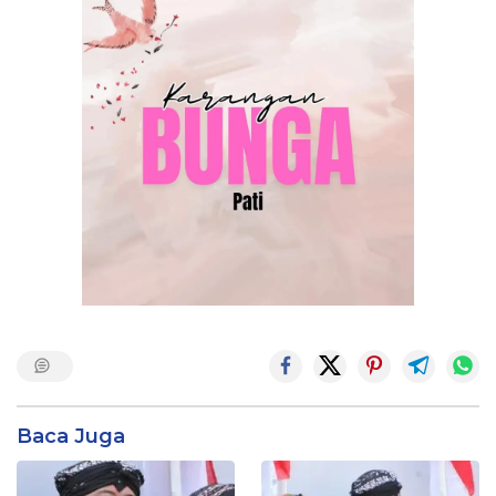
Baca Juga