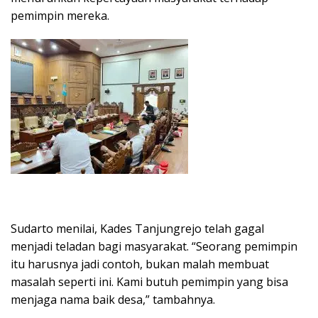
pemimpin mereka.
Sudarto menilai, Kades Tanjungrejo telah gagal
menjadi teladan bagi masyarakat. “Seorang pemimpin
itu harusnya jadi contoh, bukan malah membuat
masalah seperti ini. Kami butuh pemimpin yang bisa
menjaga nama baik desa,” tambahnya.