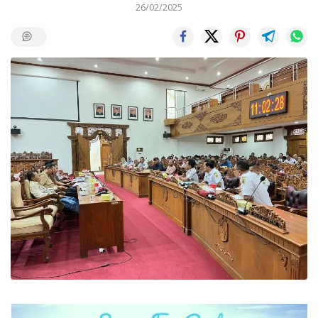
26/02/2025