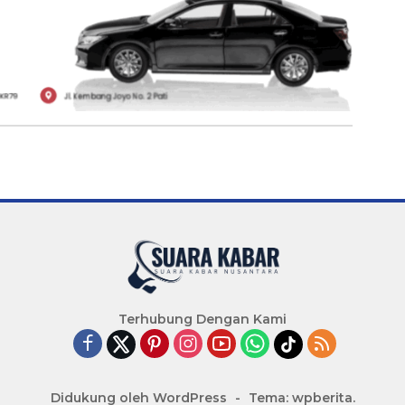
Terhubung Dengan Kami
Didukung oleh WordPress
-
Tema: wpberita.