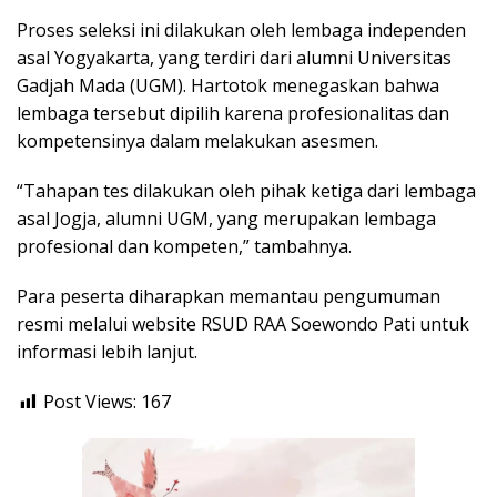
Proses seleksi ini dilakukan oleh lembaga independen
asal Yogyakarta, yang terdiri dari alumni Universitas
Gadjah Mada (UGM). Hartotok menegaskan bahwa
lembaga tersebut dipilih karena profesionalitas dan
kompetensinya dalam melakukan asesmen.
“Tahapan tes dilakukan oleh pihak ketiga dari lembaga
asal Jogja, alumni UGM, yang merupakan lembaga
profesional dan kompeten,” tambahnya.
Para peserta diharapkan memantau pengumuman
resmi melalui website RSUD RAA Soewondo Pati untuk
informasi lebih lanjut.
Post Views:
167