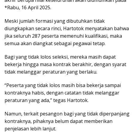
akhir berupa nilai keseluruhan akan diumumkan pada
*Rabu, 16 April 2025.
Meski jumlah formasi yang dibutuhkan tidak
diungkapkan secara rinci, Hartotok menyatakan bahwa
jika seluruh 287 peserta memenuhi kualifikasi, maka
semua akan diangkat sebagai pegawai tetap.
Bagi yang tidak lolos seleksi, mereka masih dapat
bekerja hingga masa kontrak berakhir, dengan syarat
tidak melanggar peraturan yang berlaku.
“Peserta yang tidak lolos masih bisa bekerja sampai
kontraknya habis, dengan catatan tidak melanggar
peraturan yang ada,” tegas Hartotok.
Namun, terkait pesangon bagi yang tidak diperpanjang
kontraknya, pihaknya belum dapat memberikan
penjelasan lebih lanjut.