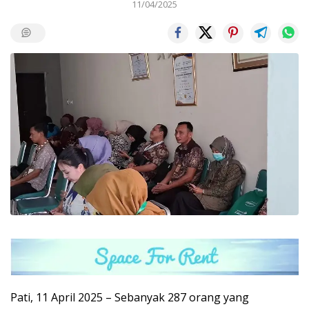
11/04/2025
Pati, 11 April 2025 – Sebanyak 287 orang yang