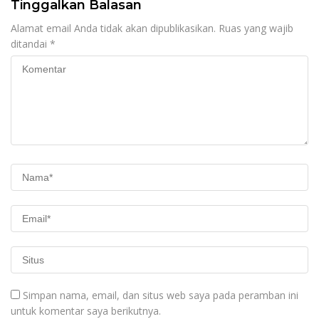
Tinggalkan Balasan
Alamat email Anda tidak akan dipublikasikan.
Ruas yang wajib
ditandai
*
Simpan nama, email, dan situs web saya pada peramban ini
untuk komentar saya berikutnya.