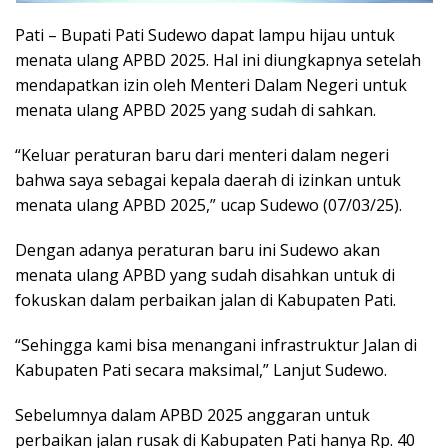
Pati – Bupati Pati Sudewo dapat lampu hijau untuk
menata ulang APBD 2025. Hal ini diungkapnya setelah
mendapatkan izin oleh Menteri Dalam Negeri untuk
menata ulang APBD 2025 yang sudah di sahkan.
“Keluar peraturan baru dari menteri dalam negeri
bahwa saya sebagai kepala daerah di izinkan untuk
menata ulang APBD 2025,” ucap Sudewo (07/03/25).
Dengan adanya peraturan baru ini Sudewo akan
menata ulang APBD yang sudah disahkan untuk di
fokuskan dalam perbaikan jalan di Kabupaten Pati.
“Sehingga kami bisa menangani infrastruktur Jalan di
Kabupaten Pati secara maksimal,” Lanjut Sudewo.
Sebelumnya dalam APBD 2025 anggaran untuk
perbaikan jalan rusak di Kabupaten Pati hanya Rp. 40