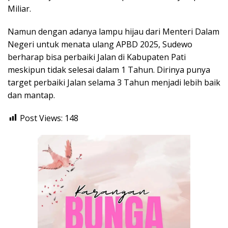
Miliar.
Namun dengan adanya lampu hijau dari Menteri Dalam
Negeri untuk menata ulang APBD 2025, Sudewo
berharap bisa perbaiki Jalan di Kabupaten Pati
meskipun tidak selesai dalam 1 Tahun. Dirinya punya
target perbaiki Jalan selama 3 Tahun menjadi lebih baik
dan mantap.
Post Views:
148