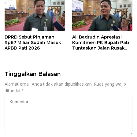
DPRD Sebut Pinjaman
Ali Badrudin Apresiasi
Rp67 Miliar Sudah Masuk
Komitmen Plt Bupati Pati
APBD Pati 2026
Tuntaskan Jalan Rusak
hingga 2027
Tinggalkan Balasan
Alamat email Anda tidak akan dipublikasikan.
Ruas yang wajib
ditandai
*