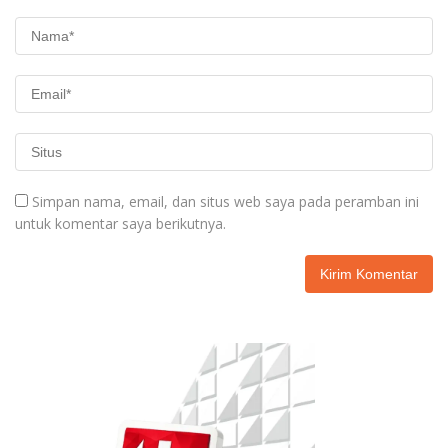
Simpan nama, email, dan situs web saya pada peramban ini
untuk komentar saya berikutnya.