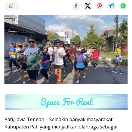
Pati, Jawa Tengah – Semakin banyak masyarakat
Kabupaten Pati yang menjadikan olahraga sebagai