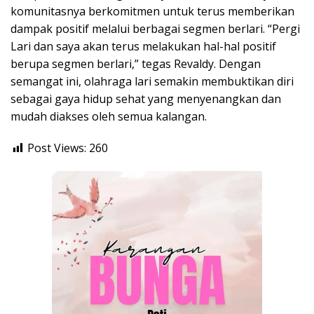
komunitasnya berkomitmen untuk terus memberikan
dampak positif melalui berbagai segmen berlari. “Pergi
Lari dan saya akan terus melakukan hal-hal positif
berupa segmen berlari,” tegas Revaldy. Dengan
semangat ini, olahraga lari semakin membuktikan diri
sebagai gaya hidup sehat yang menyenangkan dan
mudah diakses oleh semua kalangan.
Post Views:
260