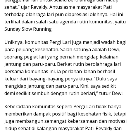
sehat,” ujar Revaldy. Antusiasme masyarakat Pati
terhadap olahraga lari pun diapresiasi olehnya. Hal ini
terlihat dalam salah satu agenda rutin komunitas, yaitu
Sunday Slow Running.
Uniknya, komunitas Pergi Lari juga menjadi wadah bagi
para pejuang kesehatan. Salah satunya adalah Dewi,
seorang pegiat lari yang pernah mengidap kelainan
jantung dan paru-paru. Berkat rutin berolahraga lari
bersama komunitas ini, ia perlahan-lahan berhasil
keluar dari bayang-bayang penyakitnya. “Dulu saya
mengidap jantung dan paru-paru. Kini, saya sedikit
demi sedikit sembuh dengan rutin berlari,” tutur Dewi.
Keberadaan komunitas seperti Pergi Lari tidak hanya
memberikan dampak positif bagi kesehatan fisik, tetapi
juga membangun semangat kebersamaan dan motivasi
hidup sehat di kalangan masyarakat Pati. Revaldy dan