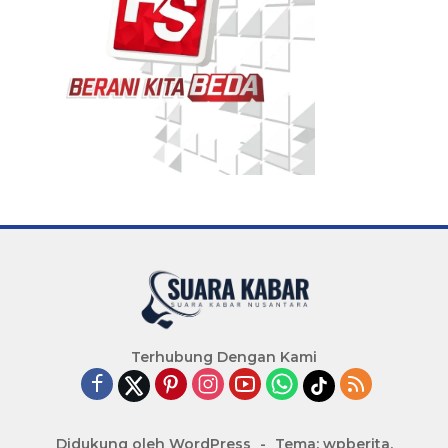
Terhubung Dengan Kami
Didukung oleh WordPress
-
Tema: wpberita.