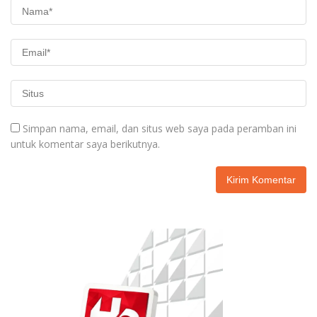
Simpan nama, email, dan situs web saya pada peramban ini
untuk komentar saya berikutnya.