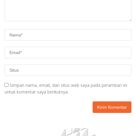
Simpan nama, email, dan situs web saya pada peramban ini
untuk komentar saya berikutnya.