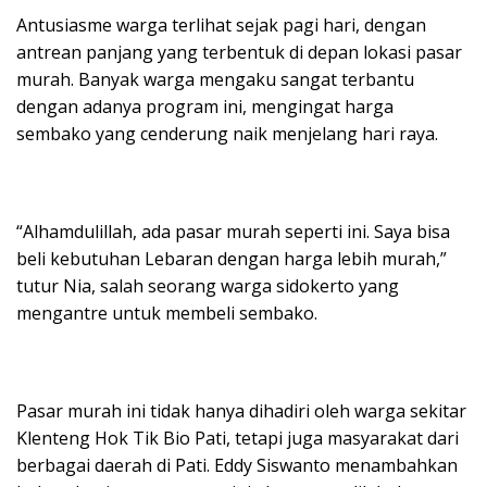
Antusiasme warga terlihat sejak pagi hari, dengan
antrean panjang yang terbentuk di depan lokasi pasar
murah. Banyak warga mengaku sangat terbantu
dengan adanya program ini, mengingat harga
sembako yang cenderung naik menjelang hari raya.
“Alhamdulillah, ada pasar murah seperti ini. Saya bisa
beli kebutuhan Lebaran dengan harga lebih murah,”
tutur Nia, salah seorang warga sidokerto yang
mengantre untuk membeli sembako.
Pasar murah ini tidak hanya dihadiri oleh warga sekitar
Klenteng Hok Tik Bio Pati, tetapi juga masyarakat dari
berbagai daerah di Pati. Eddy Siswanto menambahkan