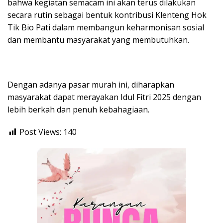
bahwa kegiatan semacam ini akan terus dilakukan
secara rutin sebagai bentuk kontribusi Klenteng Hok
Tik Bio Pati dalam membangun keharmonisan sosial
dan membantu masyarakat yang membutuhkan.
Dengan adanya pasar murah ini, diharapkan
masyarakat dapat merayakan Idul Fitri 2025 dengan
lebih berkah dan penuh kebahagiaan.
Post Views:
140