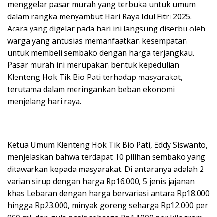
menggelar pasar murah yang terbuka untuk umum
dalam rangka menyambut Hari Raya Idul Fitri 2025.
Acara yang digelar pada hari ini langsung diserbu oleh
warga yang antusias memanfaatkan kesempatan
untuk membeli sembako dengan harga terjangkau.
Pasar murah ini merupakan bentuk kepedulian
Klenteng Hok Tik Bio Pati terhadap masyarakat,
terutama dalam meringankan beban ekonomi
menjelang hari raya.
Ketua Umum Klenteng Hok Tik Bio Pati, Eddy Siswanto,
menjelaskan bahwa terdapat 10 pilihan sembako yang
ditawarkan kepada masyarakat. Di antaranya adalah 2
varian sirup dengan harga Rp16.000, 5 jenis jajanan
khas Lebaran dengan harga bervariasi antara Rp18.000
hingga Rp23.000, minyak goreng seharga Rp12.000 per