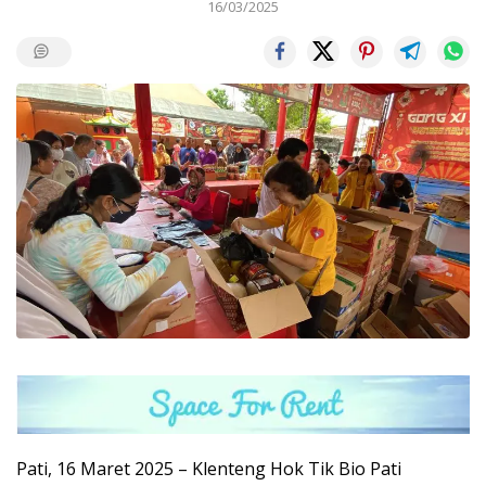
16/03/2025
Pati, 16 Maret 2025 – Klenteng Hok Tik Bio Pati