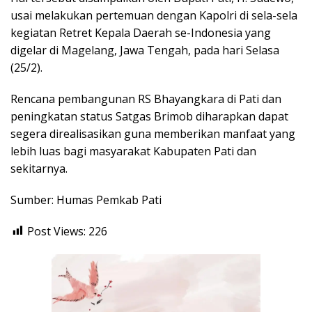
usai melakukan pertemuan dengan Kapolri di sela-sela
kegiatan Retret Kepala Daerah se-Indonesia yang
digelar di Magelang, Jawa Tengah, pada hari Selasa
(25/2).
Rencana pembangunan RS Bhayangkara di Pati dan
peningkatan status Satgas Brimob diharapkan dapat
segera direalisasikan guna memberikan manfaat yang
lebih luas bagi masyarakat Kabupaten Pati dan
sekitarnya.
Sumber: Humas Pemkab Pati
Post Views:
226