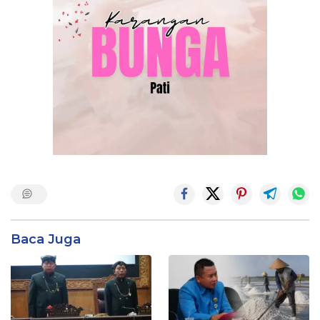
Baca Juga