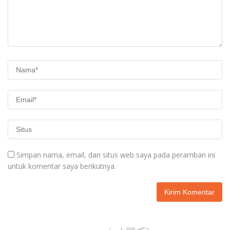
Simpan nama, email, dan situs web saya pada peramban ini
untuk komentar saya berikutnya.