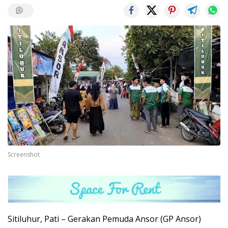
Screenshot
Sitiluhur, Pati – Gerakan Pemuda Ansor (GP Ansor)