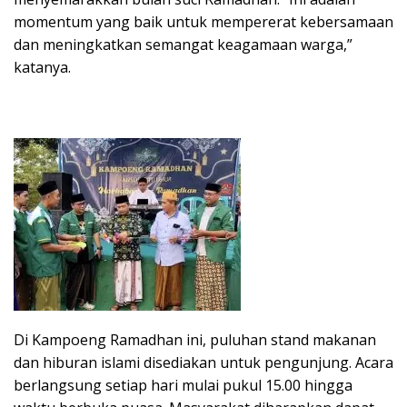
momentum yang baik untuk mempererat kebersamaan
dan meningkatkan semangat keagamaan warga,”
katanya.
Di Kampoeng Ramadhan ini, puluhan stand makanan
dan hiburan islami disediakan untuk pengunjung. Acara
berlangsung setiap hari mulai pukul 15.00 hingga