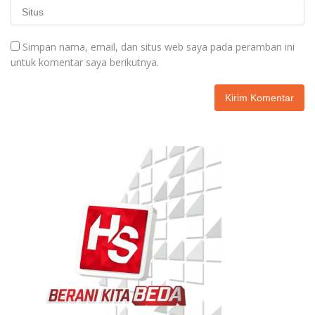
Simpan nama, email, dan situs web saya pada peramban ini
untuk komentar saya berikutnya.