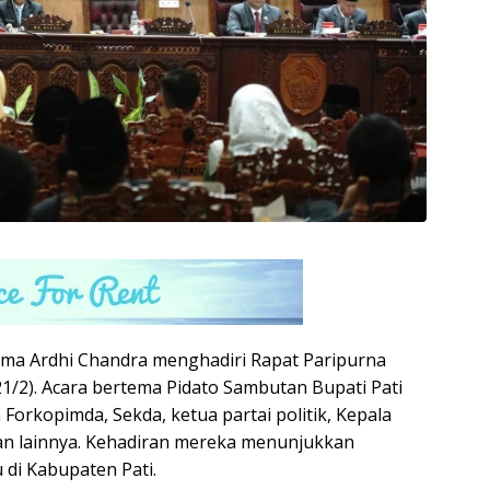
isma Ardhi Chandra menghadiri Rapat Paripurna
1/2). Acara bertema Pidato Sambutan Bupati Pati
 Forkopimda, Sekda, ketua partai politik, Kepala
an lainnya. Kehadiran mereka menunjukkan
di Kabupaten Pati.