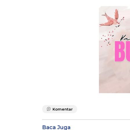
Komentar
Baca Juga