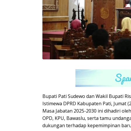
Bupati Pati Sudewo dan Wakil Bupati R
Istimewa DPRD Kabupaten Pati, Jumat (2
Masa Jabatan 2025-2030 ini dihadiri oleh
OPD, KPU, Bawaslu, serta tamu undang
dukungan terhadap kepemimpinan baru 