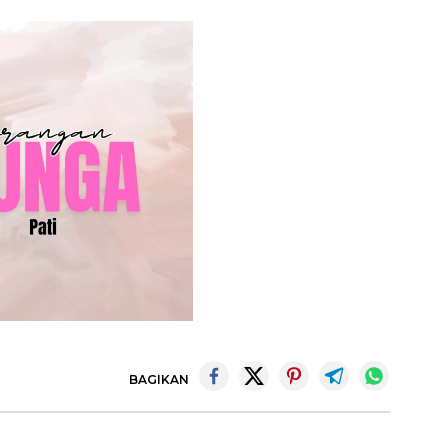
BAGIKAN