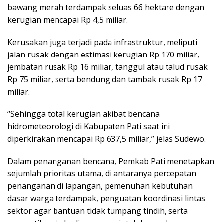
bawang merah terdampak seluas 66 hektare dengan
kerugian mencapai Rp 4,5 miliar.
Kerusakan juga terjadi pada infrastruktur, meliputi
jalan rusak dengan estimasi kerugian Rp 170 miliar,
jembatan rusak Rp 16 miliar, tanggul atau talud rusak
Rp 75 miliar, serta bendung dan tambak rusak Rp 17
miliar.
“Sehingga total kerugian akibat bencana
hidrometeorologi di Kabupaten Pati saat ini
diperkirakan mencapai Rp 637,5 miliar,” jelas Sudewo.
Dalam penanganan bencana, Pemkab Pati menetapkan
sejumlah prioritas utama, di antaranya percepatan
penanganan di lapangan, pemenuhan kebutuhan
dasar warga terdampak, penguatan koordinasi lintas
sektor agar bantuan tidak tumpang tindih, serta