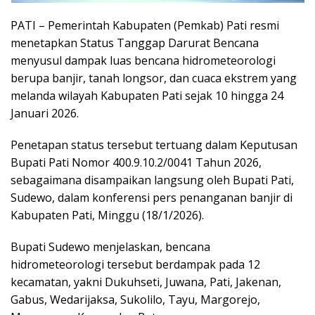
PATI – Pemerintah Kabupaten (Pemkab) Pati resmi
menetapkan Status Tanggap Darurat Bencana
menyusul dampak luas bencana hidrometeorologi
berupa banjir, tanah longsor, dan cuaca ekstrem yang
melanda wilayah Kabupaten Pati sejak 10 hingga 24
Januari 2026.
Penetapan status tersebut tertuang dalam Keputusan
Bupati Pati Nomor 400.9.10.2/0041 Tahun 2026,
sebagaimana disampaikan langsung oleh Bupati Pati,
Sudewo, dalam konferensi pers penanganan banjir di
Kabupaten Pati, Minggu (18/1/2026).
Bupati Sudewo menjelaskan, bencana
hidrometeorologi tersebut berdampak pada 12
kecamatan, yakni Dukuhseti, Juwana, Pati, Jakenan,
Gabus, Wedarijaksa, Sukolilo, Tayu, Margorejo,