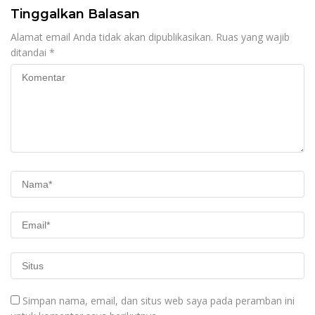
Tinggalkan Balasan
Alamat email Anda tidak akan dipublikasikan.
Ruas yang wajib
ditandai
*
Simpan nama, email, dan situs web saya pada peramban ini