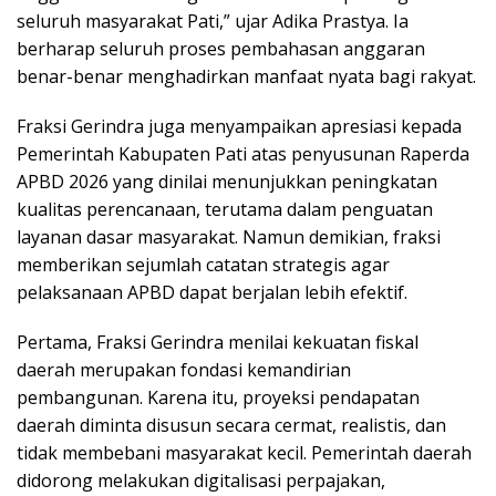
seluruh masyarakat Pati,” ujar Adika Prastya. Ia
berharap seluruh proses pembahasan anggaran
benar-benar menghadirkan manfaat nyata bagi rakyat.
Fraksi Gerindra juga menyampaikan apresiasi kepada
Pemerintah Kabupaten Pati atas penyusunan Raperda
APBD 2026 yang dinilai menunjukkan peningkatan
kualitas perencanaan, terutama dalam penguatan
layanan dasar masyarakat. Namun demikian, fraksi
memberikan sejumlah catatan strategis agar
pelaksanaan APBD dapat berjalan lebih efektif.
Pertama, Fraksi Gerindra menilai kekuatan fiskal
daerah merupakan fondasi kemandirian
pembangunan. Karena itu, proyeksi pendapatan
daerah diminta disusun secara cermat, realistis, dan
tidak membebani masyarakat kecil. Pemerintah daerah
didorong melakukan digitalisasi perpajakan,