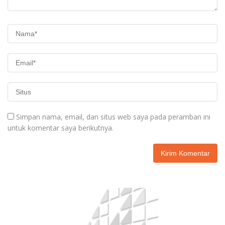
Simpan nama, email, dan situs web saya pada peramban ini
untuk komentar saya berikutnya.