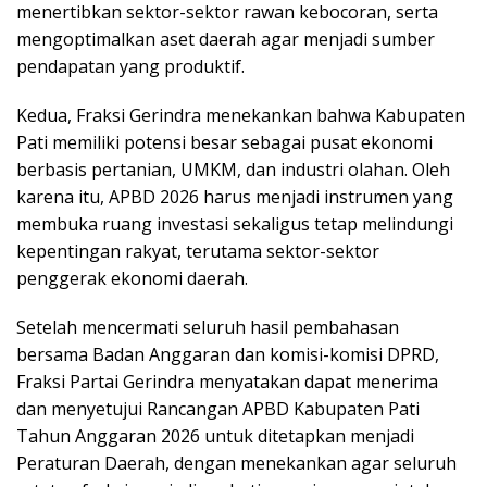
menertibkan sektor-sektor rawan kebocoran, serta
mengoptimalkan aset daerah agar menjadi sumber
pendapatan yang produktif.
Kedua, Fraksi Gerindra menekankan bahwa Kabupaten
Pati memiliki potensi besar sebagai pusat ekonomi
berbasis pertanian, UMKM, dan industri olahan. Oleh
karena itu, APBD 2026 harus menjadi instrumen yang
membuka ruang investasi sekaligus tetap melindungi
kepentingan rakyat, terutama sektor-sektor
penggerak ekonomi daerah.
Setelah mencermati seluruh hasil pembahasan
bersama Badan Anggaran dan komisi-komisi DPRD,
Fraksi Partai Gerindra menyatakan dapat menerima
dan menyetujui Rancangan APBD Kabupaten Pati
Tahun Anggaran 2026 untuk ditetapkan menjadi
Peraturan Daerah, dengan menekankan agar seluruh