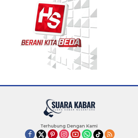
Terhubung Dengan Kami