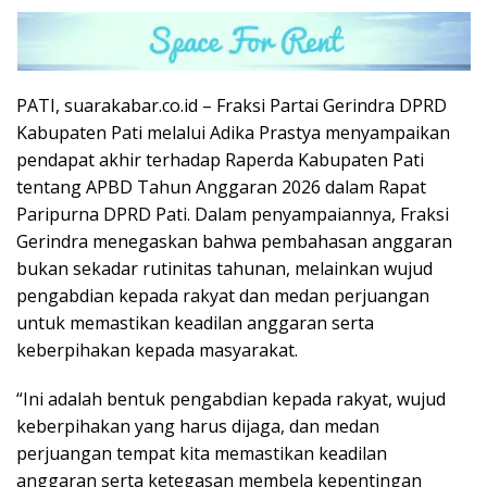
PATI, suarakabar.co.id – Fraksi Partai Gerindra DPRD
Kabupaten Pati melalui Adika Prastya menyampaikan
pendapat akhir terhadap Raperda Kabupaten Pati
tentang APBD Tahun Anggaran 2026 dalam Rapat
Paripurna DPRD Pati. Dalam penyampaiannya, Fraksi
Gerindra menegaskan bahwa pembahasan anggaran
bukan sekadar rutinitas tahunan, melainkan wujud
pengabdian kepada rakyat dan medan perjuangan
untuk memastikan keadilan anggaran serta
keberpihakan kepada masyarakat.
“Ini adalah bentuk pengabdian kepada rakyat, wujud
keberpihakan yang harus dijaga, dan medan
perjuangan tempat kita memastikan keadilan
anggaran serta ketegasan membela kepentingan