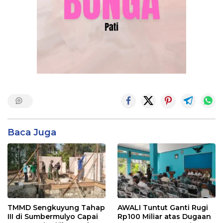
Baca Juga
TMMD Sengkuyung Tahap
AWALI Tuntut Ganti Rugi
III di Sumbermulyo Capai
Rp100 Miliar atas Dugaan