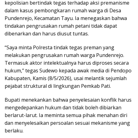
kepolisian bertindak tegas terhadap aksi premanisme
dalam kasus pembongkaran rumah warga di Desa
Pundenrejo, Kecamatan Tayu. Ia menegaskan bahwa
tindakan pengrusakan rumah petani tidak dapat
dibenarkan dan harus diusut tuntas.
“Saya minta Polresta tindak tegas preman yang
melakukan pengrusakan rumah warga Pundenrejo.
Termasuk aktor intelektualnya harus diproses secara
hukum,” tegas Sudewo kepada awak media di Pendopo
Kabupaten, Kamis (8/5/2026), usai melantik sejumlah
pejabat struktural di lingkungan Pemkab Pati.
Bupati menekankan bahwa penyelesaian konflik harus
mengedepankan hukum dan tidak boleh dibiarkan
berlarut-larut. Ia meminta semua pihak menahan diri
dan menyelesaikan persoalan sesuai mekanisme yang
berlaku.