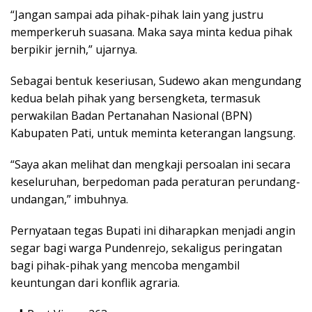
“Jangan sampai ada pihak-pihak lain yang justru
memperkeruh suasana. Maka saya minta kedua pihak
berpikir jernih,” ujarnya.
Sebagai bentuk keseriusan, Sudewo akan mengundang
kedua belah pihak yang bersengketa, termasuk
perwakilan Badan Pertanahan Nasional (BPN)
Kabupaten Pati, untuk meminta keterangan langsung.
“Saya akan melihat dan mengkaji persoalan ini secara
keseluruhan, berpedoman pada peraturan perundang-
undangan,” imbuhnya.
Pernyataan tegas Bupati ini diharapkan menjadi angin
segar bagi warga Pundenrejo, sekaligus peringatan
bagi pihak-pihak yang mencoba mengambil
keuntungan dari konflik agraria.