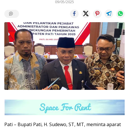
09/05/2025
Pati – Bupati Pati, H. Sudewo, ST, MT, meminta aparat