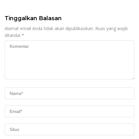
Tinggalkan Balasan
Alamat email Anda tidak akan dipublikasikan.
Ruas yang wajib
ditandai
*