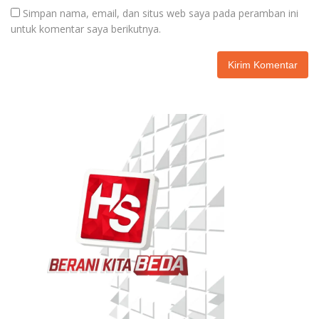
Simpan nama, email, dan situs web saya pada peramban ini
untuk komentar saya berikutnya.