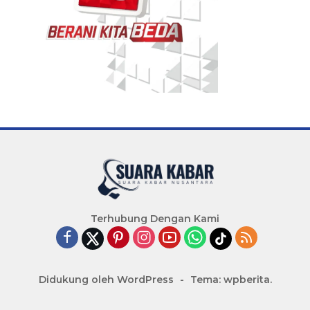
Terhubung Dengan Kami
Didukung oleh WordPress
-
Tema: wpberita.