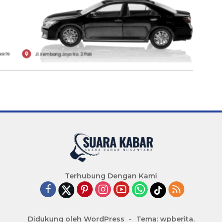
Terhubung Dengan Kami
Didukung oleh WordPress
-
Tema: wpberita.