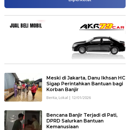
Meski di Jakarta, Danu Ikhsan HC
Sigap Perintahkan Bantuan bagi
Korban Banjir
Berita
,
Lokal
|
12/01/2026
Bencana Banjir Terjadi di Pati,
DPRD Salurkan Bantuan
Kemanusiaan