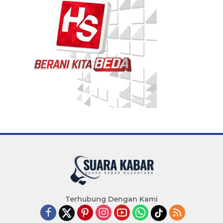
Terhubung Dengan Kami