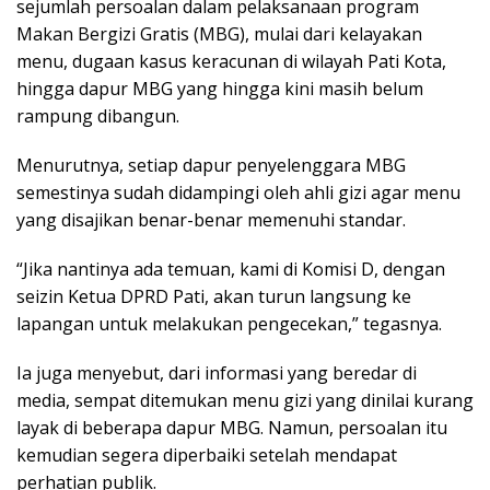
sejumlah persoalan dalam pelaksanaan program
Makan Bergizi Gratis (MBG), mulai dari kelayakan
menu, dugaan kasus keracunan di wilayah Pati Kota,
hingga dapur MBG yang hingga kini masih belum
rampung dibangun.
Menurutnya, setiap dapur penyelenggara MBG
semestinya sudah didampingi oleh ahli gizi agar menu
yang disajikan benar-benar memenuhi standar.
“Jika nantinya ada temuan, kami di Komisi D, dengan
seizin Ketua DPRD Pati, akan turun langsung ke
lapangan untuk melakukan pengecekan,” tegasnya.
Ia juga menyebut, dari informasi yang beredar di
media, sempat ditemukan menu gizi yang dinilai kurang
layak di beberapa dapur MBG. Namun, persoalan itu
kemudian segera diperbaiki setelah mendapat
perhatian publik.