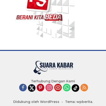
Terhubung Dengan Kami
Didukung oleh WordPress
-
Tema: wpberita.