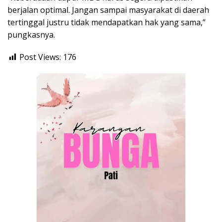
berjalan optimal. Jangan sampai masyarakat di daerah
tertinggal justru tidak mendapatkan hak yang sama,”
pungkasnya.
Post Views:
176