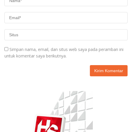
Simpan nama, email, dan situs web saya pada peramban ini
untuk komentar saya berikutnya.