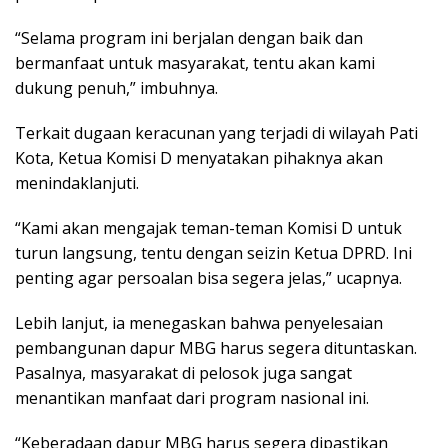
“Selama program ini berjalan dengan baik dan
bermanfaat untuk masyarakat, tentu akan kami
dukung penuh,” imbuhnya.
Terkait dugaan keracunan yang terjadi di wilayah Pati
Kota, Ketua Komisi D menyatakan pihaknya akan
menindaklanjuti.
“Kami akan mengajak teman-teman Komisi D untuk
turun langsung, tentu dengan seizin Ketua DPRD. Ini
penting agar persoalan bisa segera jelas,” ucapnya.
Lebih lanjut, ia menegaskan bahwa penyelesaian
pembangunan dapur MBG harus segera dituntaskan.
Pasalnya, masyarakat di pelosok juga sangat
menantikan manfaat dari program nasional ini.
“Keberadaan dapur MBG harus segera dipastikan