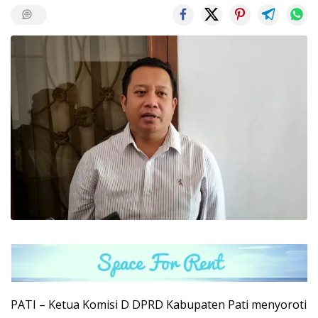
PATI – Ketua Komisi D DPRD Kabupaten Pati menyoroti