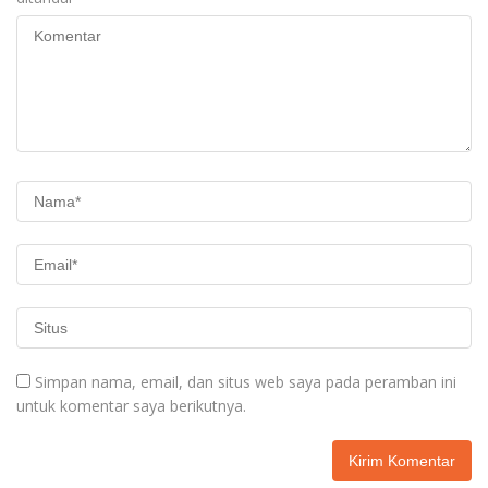
Simpan nama, email, dan situs web saya pada peramban ini
untuk komentar saya berikutnya.