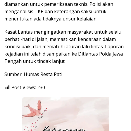
diamankan untuk pemeriksaan teknis. Polisi akan
menganalisis TKP dan keterangan saksi untuk
menentukan ada tidaknya unsur kelalaian.
Kasat Lantas mengingatkan masyarakat untuk selalu
berhati-hati di jalan, memastikan kendaraan dalam
kondisi baik, dan mematuhi aturan lalu lintas. Laporan
kejadian ini telah disampaikan ke Ditlantas Polda Jawa
Tengah untuk tindak lanjut.
Sumber: Humas Resta Pati
Post Views:
230