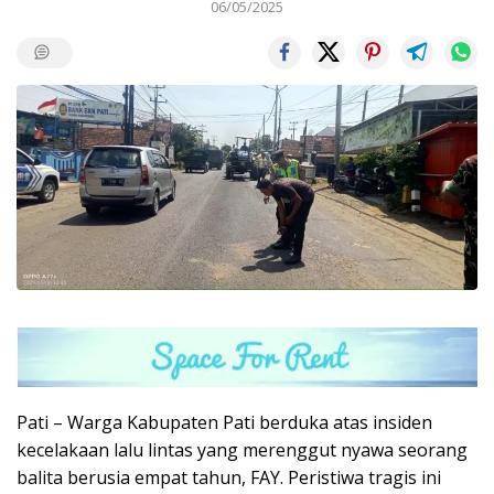
06/05/2025
Pati – Warga Kabupaten Pati berduka atas insiden
kecelakaan lalu lintas yang merenggut nyawa seorang
balita berusia empat tahun, FAY. Peristiwa tragis ini