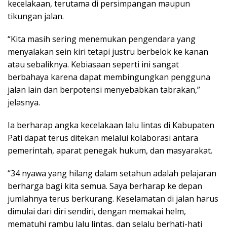
kecelakaan, terutama di persimpangan maupun
tikungan jalan.
“Kita masih sering menemukan pengendara yang
menyalakan sein kiri tetapi justru berbelok ke kanan
atau sebaliknya. Kebiasaan seperti ini sangat
berbahaya karena dapat membingungkan pengguna
jalan lain dan berpotensi menyebabkan tabrakan,”
jelasnya.
Ia berharap angka kecelakaan lalu lintas di Kabupaten
Pati dapat terus ditekan melalui kolaborasi antara
pemerintah, aparat penegak hukum, dan masyarakat.
“34 nyawa yang hilang dalam setahun adalah pelajaran
berharga bagi kita semua. Saya berharap ke depan
jumlahnya terus berkurang. Keselamatan di jalan harus
dimulai dari diri sendiri, dengan memakai helm,
mematuhi rambu lalu lintas, dan selalu berhati-hati