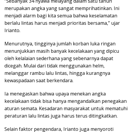
“Sebanyak 34 nyawa melayang dalam satu tahun
merupakan angka yang sangat memprihatinkan. Ini
menjadi alarm bagi kita semua bahwa keselamatan
berlalu lintas harus menjadi prioritas bersama,” ujar
Irianto.
Menurutnya, tingginya jumlah korban luka ringan
menunjukkan masih banyak kecelakaan yang dipicu
oleh kelalaian sederhana yang sebenarnya dapat
dicegah. Mulai dari tidak menggunakan helm,
melanggar rambu lalu lintas, hingga kurangnya
kewaspadaan saat berkendara.
Ia menegaskan bahwa upaya menekan angka
kecelakaan tidak bisa hanya mengandalkan penegakan
aturan semata. Kesadaran masyarakat untuk mematuhi
peraturan lalu lintas juga harus terus ditingkatkan.
Selain faktor pengendara, Irianto juga menyoroti