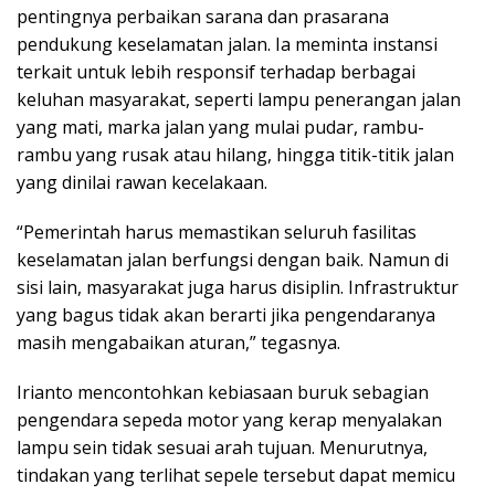
pentingnya perbaikan sarana dan prasarana
pendukung keselamatan jalan. Ia meminta instansi
terkait untuk lebih responsif terhadap berbagai
keluhan masyarakat, seperti lampu penerangan jalan
yang mati, marka jalan yang mulai pudar, rambu-
rambu yang rusak atau hilang, hingga titik-titik jalan
yang dinilai rawan kecelakaan.
“Pemerintah harus memastikan seluruh fasilitas
keselamatan jalan berfungsi dengan baik. Namun di
sisi lain, masyarakat juga harus disiplin. Infrastruktur
yang bagus tidak akan berarti jika pengendaranya
masih mengabaikan aturan,” tegasnya.
Irianto mencontohkan kebiasaan buruk sebagian
pengendara sepeda motor yang kerap menyalakan
lampu sein tidak sesuai arah tujuan. Menurutnya,
tindakan yang terlihat sepele tersebut dapat memicu