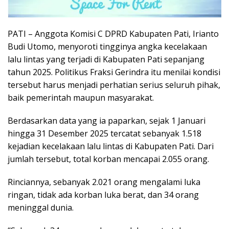
PATI – Anggota Komisi C DPRD Kabupaten Pati, Irianto
Budi Utomo, menyoroti tingginya angka kecelakaan
lalu lintas yang terjadi di Kabupaten Pati sepanjang
tahun 2025. Politikus Fraksi Gerindra itu menilai kondisi
tersebut harus menjadi perhatian serius seluruh pihak,
baik pemerintah maupun masyarakat.
Berdasarkan data yang ia paparkan, sejak 1 Januari
hingga 31 Desember 2025 tercatat sebanyak 1.518
kejadian kecelakaan lalu lintas di Kabupaten Pati. Dari
jumlah tersebut, total korban mencapai 2.055 orang.
Rinciannya, sebanyak 2.021 orang mengalami luka
ringan, tidak ada korban luka berat, dan 34 orang
meninggal dunia.