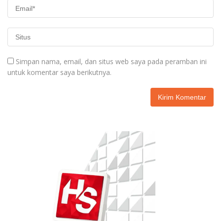
Simpan nama, email, dan situs web saya pada peramban ini
untuk komentar saya berikutnya.