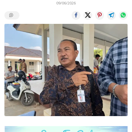
09/06/2026