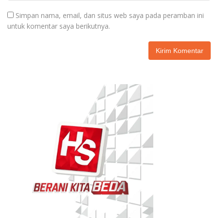
Simpan nama, email, dan situs web saya pada peramban ini
untuk komentar saya berikutnya.