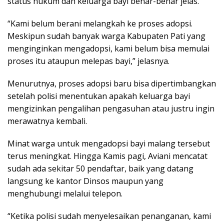
status hukum dan keluarga bayi benar-benar jelas.
“Kami belum berani melangkah ke proses adopsi.
Meskipun sudah banyak warga Kabupaten Pati yang
menginginkan mengadopsi, kami belum bisa memulai
proses itu ataupun melepas bayi,” jelasnya.
Menurutnya, proses adopsi baru bisa dipertimbangkan
setelah polisi menentukan apakah keluarga bayi
mengizinkan pengalihan pengasuhan atau justru ingin
merawatnya kembali.
Minat warga untuk mengadopsi bayi malang tersebut
terus meningkat. Hingga Kamis pagi, Aviani mencatat
sudah ada sekitar 50 pendaftar, baik yang datang
langsung ke kantor Dinsos maupun yang
menghubungi melalui telepon.
“Ketika polisi sudah menyelesaikan penanganan, kami