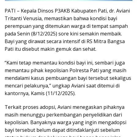
PATI – Kepala Dinsos P3AKB Kabupaten Pati, dr. Aviani
Tritanti Venusia, memastikan bahwa kondisi bayi
perempuan yang ditemukan warga di tempat sampah
pada Senin (8/12/2025) sore kini semakin membaik.
Bayi yang dirawat secara intensif di RS Mitra Bangsa
Pati itu disebut makin gemuk dan sehat.
“Kami tetap memantau kondisi bayi ini, sembari juga
memantau pihak kepolisian Polresta Pati yang masih
mendalami kasus pembuangan bayi tersebut sekaligus
mencari pelakunya,” ungkap Aviani saat ditemui di
kantornya, Kamis (11/12/2025).
Terkait proses adopsi, Aviani menegaskan pihaknya
masih menunggu perkembangan penyelidikan dari
kepolisian. Banyaknya warga yang ingin mengadopsi
bayi tersebut belum dapat ditindaklanjuti sebelum