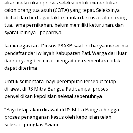
akan melakukan proses seleksi untuk menentukan
calon orang tua asuh (COTA) yang tepat. Seleksinya
dilihat dari berbagai faktor, mulai dari usia calon orang
tua, lama pernikahan, belum memiliki keturunan, dan
syarat lainnya,” paparnya.
Ia menegaskan, Dinsos P3AKB saat ini hanya menerima
pendaftar dari wilayah Kabupaten Pati. Warga dari luar
daerah yang berminat mengadopsi sementara tidak
dapat diterima.
Untuk sementara, bayi perempuan tersebut tetap
dirawat di RS Mitra Bangsa Pati sampai proses
penyelidikan kepolisian selesai sepenuhnya.
“Bayi tetap akan dirawat di RS Mitra Bangsa hingga
proses penanganan kasus oleh kepolisian telah
selesai,” pungkas Aviani.