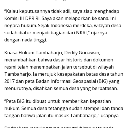
“Kalau keputusannya tidak adil, saya siap menghadap
Komisi III DPR RI. Saya akan melaporkan ke sana. Ini
negara hukum. Sejak Indonesia merdeka, wilayah desa
sudah diatur menjadi bagian dari NKRI,” ujarnya
dengan nada tinggi.
Kuasa Hukum Tambaharjo, Deddy Gunawan,
menambahkan bahwa dasar historis dan dokumen
resmi telah menempatkan jalan tersebut di wilayah
Tambaharjo. Ia merujuk kesepakatan batas desa tahun
2017 dan peta Badan Informasi Geospasial (BIG) yang,
menurutnya, disahkan semua desa yang berbatasan.
“Peta BIG itu dibuat untuk memberikan kepastian
hukum. Semua desa tetangga sudah stempel dan tanda
tangan bahwa jalan itu masuk Tambaharjo,” ucapnya.