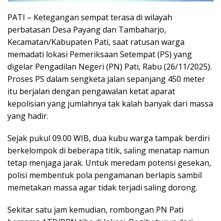
PATI – Ketegangan sempat terasa di wilayah
perbatasan Desa Payang dan Tambaharjo,
Kecamatan/Kabupaten Pati, saat ratusan warga
memadati lokasi Pemeriksaan Setempat (PS) yang
digelar Pengadilan Negeri (PN) Pati, Rabu (26/11/2025).
Proses PS dalam sengketa jalan sepanjang 450 meter
itu berjalan dengan pengawalan ketat aparat
kepolisian yang jumlahnya tak kalah banyak dari massa
yang hadir.
Sejak pukul 09.00 WIB, dua kubu warga tampak berdiri
berkelompok di beberapa titik, saling menatap namun
tetap menjaga jarak. Untuk meredam potensi gesekan,
polisi membentuk pola pengamanan berlapis sambil
memetakan massa agar tidak terjadi saling dorong.
Sekitar satu jam kemudian, rombongan PN Pati