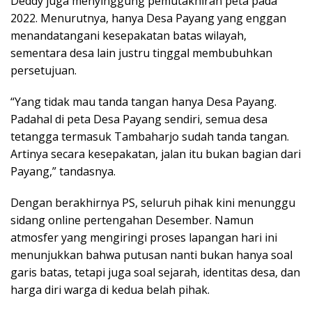
Deddy juga menyinggung pemutakhiran peta pada
2022. Menurutnya, hanya Desa Payang yang enggan
menandatangani kesepakatan batas wilayah,
sementara desa lain justru tinggal membubuhkan
persetujuan.
“Yang tidak mau tanda tangan hanya Desa Payang.
Padahal di peta Desa Payang sendiri, semua desa
tetangga termasuk Tambaharjo sudah tanda tangan.
Artinya secara kesepakatan, jalan itu bukan bagian dari
Payang,” tandasnya.
Dengan berakhirnya PS, seluruh pihak kini menunggu
sidang online pertengahan Desember. Namun
atmosfer yang mengiringi proses lapangan hari ini
menunjukkan bahwa putusan nanti bukan hanya soal
garis batas, tetapi juga soal sejarah, identitas desa, dan
harga diri warga di kedua belah pihak.