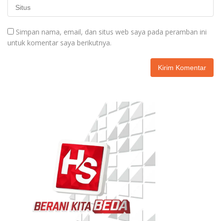
Simpan nama, email, dan situs web saya pada peramban ini
untuk komentar saya berikutnya.