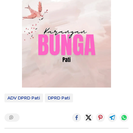
ADV DPRD Pati
DPRD Pati