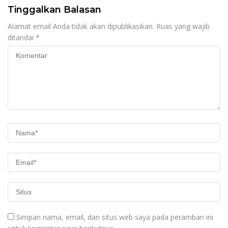
Tinggalkan Balasan
Alamat email Anda tidak akan dipublikasikan.
Ruas yang wajib
ditandai
*
Simpan nama, email, dan situs web saya pada peramban ini