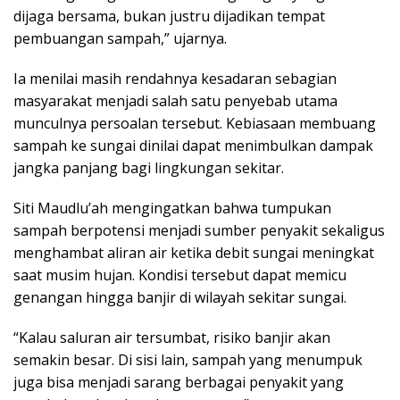
dijaga bersama, bukan justru dijadikan tempat
pembuangan sampah,” ujarnya.
Ia menilai masih rendahnya kesadaran sebagian
masyarakat menjadi salah satu penyebab utama
munculnya persoalan tersebut. Kebiasaan membuang
sampah ke sungai dinilai dapat menimbulkan dampak
jangka panjang bagi lingkungan sekitar.
Siti Maudlu’ah mengingatkan bahwa tumpukan
sampah berpotensi menjadi sumber penyakit sekaligus
menghambat aliran air ketika debit sungai meningkat
saat musim hujan. Kondisi tersebut dapat memicu
genangan hingga banjir di wilayah sekitar sungai.
“Kalau saluran air tersumbat, risiko banjir akan
semakin besar. Di sisi lain, sampah yang menumpuk
juga bisa menjadi sarang berbagai penyakit yang