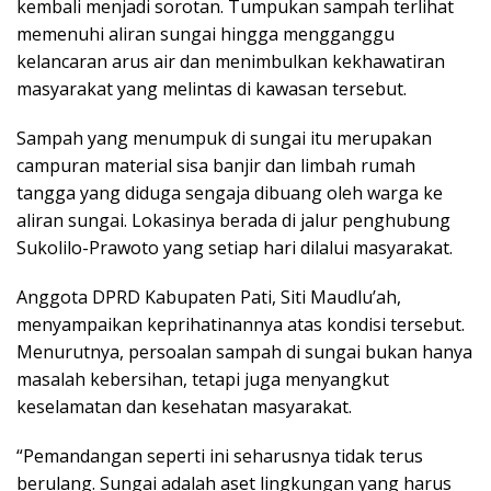
kembali menjadi sorotan. Tumpukan sampah terlihat
memenuhi aliran sungai hingga mengganggu
kelancaran arus air dan menimbulkan kekhawatiran
masyarakat yang melintas di kawasan tersebut.
Sampah yang menumpuk di sungai itu merupakan
campuran material sisa banjir dan limbah rumah
tangga yang diduga sengaja dibuang oleh warga ke
aliran sungai. Lokasinya berada di jalur penghubung
Sukolilo-Prawoto yang setiap hari dilalui masyarakat.
Anggota DPRD Kabupaten Pati, Siti Maudlu’ah,
menyampaikan keprihatinannya atas kondisi tersebut.
Menurutnya, persoalan sampah di sungai bukan hanya
masalah kebersihan, tetapi juga menyangkut
keselamatan dan kesehatan masyarakat.
“Pemandangan seperti ini seharusnya tidak terus
berulang. Sungai adalah aset lingkungan yang harus