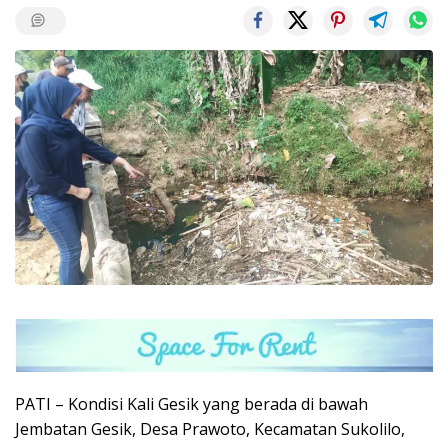
PATI – Kondisi Kali Gesik yang berada di bawah
Jembatan Gesik, Desa Prawoto, Kecamatan Sukolilo,