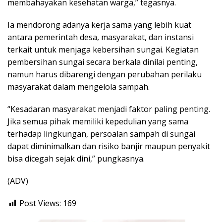
membahayakan kesehatan warga,” tegasnya.
Ia mendorong adanya kerja sama yang lebih kuat
antara pemerintah desa, masyarakat, dan instansi
terkait untuk menjaga kebersihan sungai. Kegiatan
pembersihan sungai secara berkala dinilai penting,
namun harus dibarengi dengan perubahan perilaku
masyarakat dalam mengelola sampah.
“Kesadaran masyarakat menjadi faktor paling penting.
Jika semua pihak memiliki kepedulian yang sama
terhadap lingkungan, persoalan sampah di sungai
dapat diminimalkan dan risiko banjir maupun penyakit
bisa dicegah sejak dini,” pungkasnya.
(ADV)
Post Views:
169