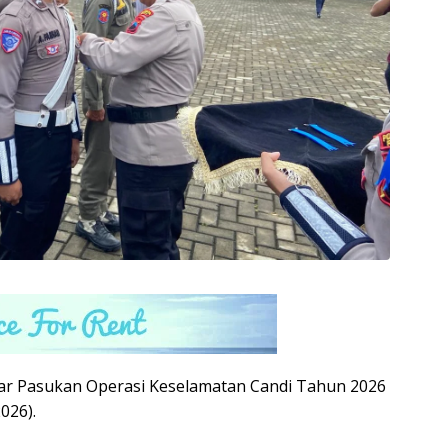
elar Pasukan Operasi Keselamatan Candi Tahun 2026
026).