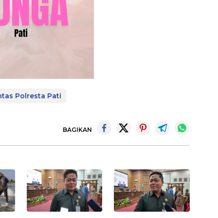
ntas Polresta Pati
BAGIKAN