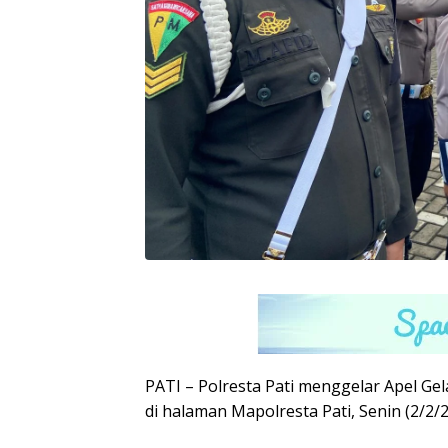
PATI – Polresta Pati menggelar Apel G
di halaman Mapolresta Pati, Senin (2/2/2