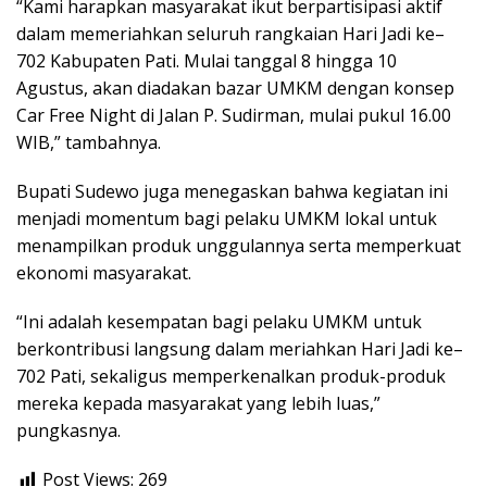
“Kami harapkan masyarakat ikut berpartisipasi aktif
dalam memeriahkan seluruh rangkaian Hari Jadi ke–
702 Kabupaten Pati. Mulai tanggal 8 hingga 10
Agustus, akan diadakan bazar UMKM dengan konsep
Car Free Night di Jalan P. Sudirman, mulai pukul 16.00
WIB,” tambahnya.
Bupati Sudewo juga menegaskan bahwa kegiatan ini
menjadi momentum bagi pelaku UMKM lokal untuk
menampilkan produk unggulannya serta memperkuat
ekonomi masyarakat.
“Ini adalah kesempatan bagi pelaku UMKM untuk
berkontribusi langsung dalam meriahkan Hari Jadi ke–
702 Pati, sekaligus memperkenalkan produk-produk
mereka kepada masyarakat yang lebih luas,”
pungkasnya.
Post Views:
269