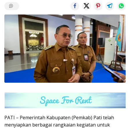
PATI – Pemerintah Kabupaten (Pemkab) Pati telah
menyiapkan berbagai rangkaian kegiatan untuk