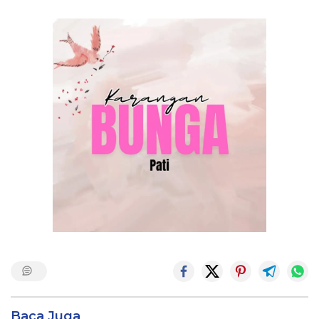
Baca Juga