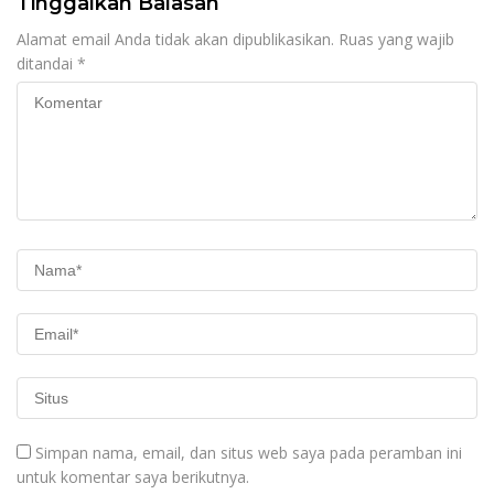
Tinggalkan Balasan
Alamat email Anda tidak akan dipublikasikan.
Ruas yang wajib
ditandai
*
Simpan nama, email, dan situs web saya pada peramban ini
untuk komentar saya berikutnya.