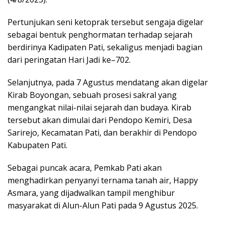
Pertunjukan seni ketoprak tersebut sengaja digelar
sebagai bentuk penghormatan terhadap sejarah
berdirinya Kadipaten Pati, sekaligus menjadi bagian
dari peringatan Hari Jadi ke–702.
Selanjutnya, pada 7 Agustus mendatang akan digelar
Kirab Boyongan, sebuah prosesi sakral yang
mengangkat nilai-nilai sejarah dan budaya. Kirab
tersebut akan dimulai dari Pendopo Kemiri, Desa
Sarirejo, Kecamatan Pati, dan berakhir di Pendopo
Kabupaten Pati.
Sebagai puncak acara, Pemkab Pati akan
menghadirkan penyanyi ternama tanah air, Happy
Asmara, yang dijadwalkan tampil menghibur
masyarakat di Alun-Alun Pati pada 9 Agustus 2025.