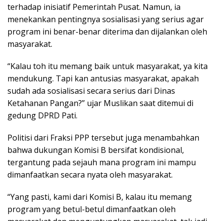
terhadap inisiatif Pemerintah Pusat. Namun, ia
menekankan pentingnya sosialisasi yang serius agar
program ini benar-benar diterima dan dijalankan oleh
masyarakat.
“Kalau toh itu memang baik untuk masyarakat, ya kita
mendukung. Tapi kan antusias masyarakat, apakah
sudah ada sosialisasi secara serius dari Dinas
Ketahanan Pangan?” ujar Muslikan saat ditemui di
gedung DPRD Pati.
Politisi dari Fraksi PPP tersebut juga menambahkan
bahwa dukungan Komisi B bersifat kondisional,
tergantung pada sejauh mana program ini mampu
dimanfaatkan secara nyata oleh masyarakat.
“Yang pasti, kami dari Komisi B, kalau itu memang
program yang betul-betul dimanfaatkan oleh