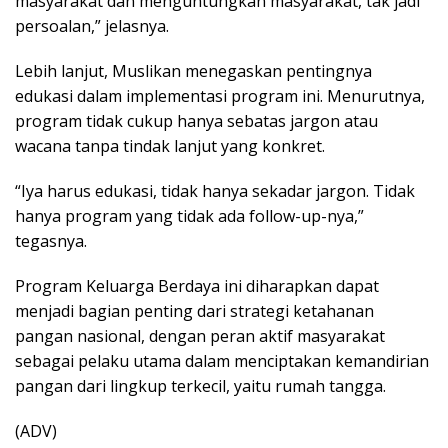
masyarakat dan menguntungkan masyarakat, tak jadi
persoalan,” jelasnya.
Lebih lanjut, Muslikan menegaskan pentingnya
edukasi dalam implementasi program ini. Menurutnya,
program tidak cukup hanya sebatas jargon atau
wacana tanpa tindak lanjut yang konkret.
“Iya harus edukasi, tidak hanya sekadar jargon. Tidak
hanya program yang tidak ada follow-up-nya,”
tegasnya.
Program Keluarga Berdaya ini diharapkan dapat
menjadi bagian penting dari strategi ketahanan
pangan nasional, dengan peran aktif masyarakat
sebagai pelaku utama dalam menciptakan kemandirian
pangan dari lingkup terkecil, yaitu rumah tangga.
(ADV)