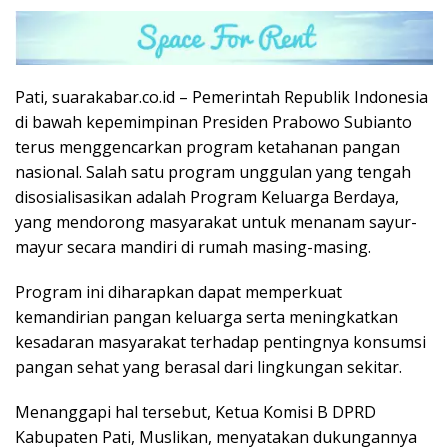
Pati, suarakabar.co.id – Pemerintah Republik Indonesia
di bawah kepemimpinan Presiden Prabowo Subianto
terus menggencarkan program ketahanan pangan
nasional. Salah satu program unggulan yang tengah
disosialisasikan adalah Program Keluarga Berdaya,
yang mendorong masyarakat untuk menanam sayur-
mayur secara mandiri di rumah masing-masing.
Program ini diharapkan dapat memperkuat
kemandirian pangan keluarga serta meningkatkan
kesadaran masyarakat terhadap pentingnya konsumsi
pangan sehat yang berasal dari lingkungan sekitar.
Menanggapi hal tersebut, Ketua Komisi B DPRD
Kabupaten Pati, Muslikan, menyatakan dukungannya