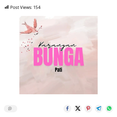
Post Views:
154