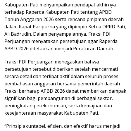
Kabupaten Pati menyampaikan pendapat akhirnya
terhadap Raperda Kabupaten Pati tentang APBD
Tahun Anggaran 2026 serta rencana pinjaman daerah
dalam Rapat Paripurna yang dipimpin Ketua DPRD Pati,
Ali Badrudin. Dalam penyampaiannya, Fraksi PDI
Perjuangan menyatakan persetujuan agar Raperda
APBD 2026 ditetapkan menjadi Peraturan Daerah.
Fraksi PDI Perjuangan menegaskan bahwa
persetujuan tersebut diberikan setelah mencermati
secara detail dan terlibat aktif dalam seluruh proses
pembahasan anggaran bersama pemerintah daerah.
Fraksi berharap APBD 2026 dapat memberikan dampak
signifikan bagi pembangunan di berbagai sektor,
peningkatan perekonomian, serta kemajuan dan
kesejahteraan masyarakat Kabupaten Pati.
“Prinsip akuntabel, efisien, dan efektif harus menjadi