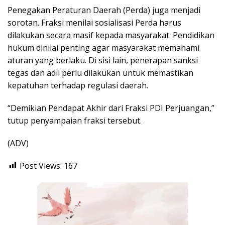
Penegakan Peraturan Daerah (Perda) juga menjadi
sorotan. Fraksi menilai sosialisasi Perda harus
dilakukan secara masif kepada masyarakat. Pendidikan
hukum dinilai penting agar masyarakat memahami
aturan yang berlaku. Di sisi lain, penerapan sanksi
tegas dan adil perlu dilakukan untuk memastikan
kepatuhan terhadap regulasi daerah.
“Demikian Pendapat Akhir dari Fraksi PDI Perjuangan,”
tutup penyampaian fraksi tersebut.
(ADV)
Post Views:
167