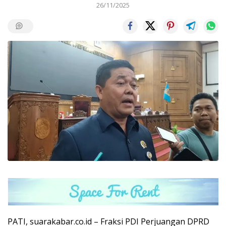
26/11/2025
PATI, suarakabar.co.id – Fraksi PDI Perjuangan DPRD