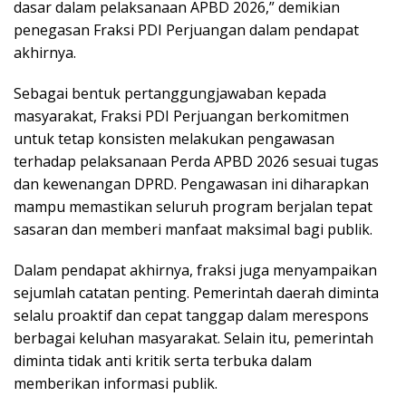
dasar dalam pelaksanaan APBD 2026,” demikian
penegasan Fraksi PDI Perjuangan dalam pendapat
akhirnya.
Sebagai bentuk pertanggungjawaban kepada
masyarakat, Fraksi PDI Perjuangan berkomitmen
untuk tetap konsisten melakukan pengawasan
terhadap pelaksanaan Perda APBD 2026 sesuai tugas
dan kewenangan DPRD. Pengawasan ini diharapkan
mampu memastikan seluruh program berjalan tepat
sasaran dan memberi manfaat maksimal bagi publik.
Dalam pendapat akhirnya, fraksi juga menyampaikan
sejumlah catatan penting. Pemerintah daerah diminta
selalu proaktif dan cepat tanggap dalam merespons
berbagai keluhan masyarakat. Selain itu, pemerintah
diminta tidak anti kritik serta terbuka dalam
memberikan informasi publik.