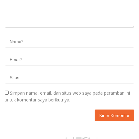
Simpan nama, email, dan situs web saya pada peramban ini
untuk komentar saya berikutnya.