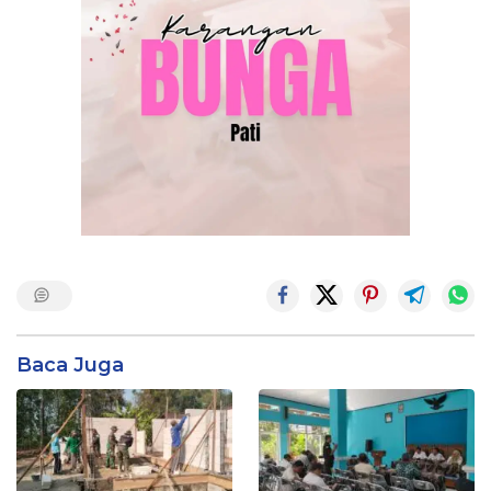
Baca Juga