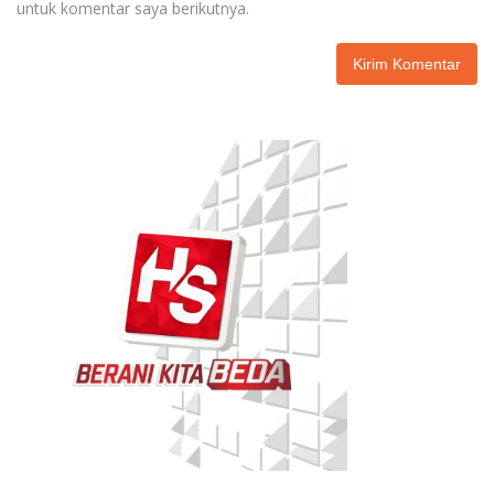
untuk komentar saya berikutnya.