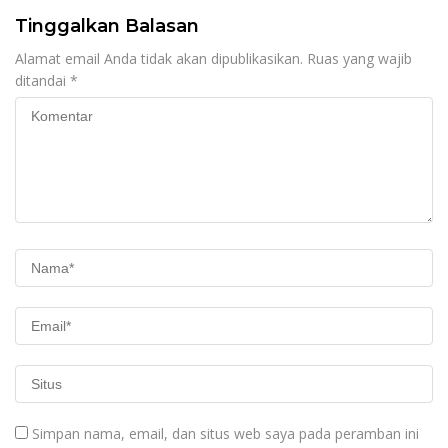
Tinggalkan Balasan
Alamat email Anda tidak akan dipublikasikan.
Ruas yang wajib
ditandai
*
Simpan nama, email, dan situs web saya pada peramban ini