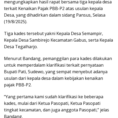
mengungkapkan hasil rapat bersama tiga kepala desa
terkait Kenaikan Pajak PBB-P2 atas usulan kepala
Desa, yang dihadirkan dalam sidang Pansus, Selasa
(19/8/2025).
Tiga kades tersebut yakni Kepala Desa Semampir,
Kepala Desa Sambirejo Kecamatan Gabus, serta Kepala
Desa Tegalharjo.
Menurut Bandang, pemanggilan para kades dilakukan
untuk memperdalam klarifikasi terkait pernyataan
Bupati Pati, Sudewo, yang sempat menyebut adanya
usulan dari kepala desa dalam kebijakan kenaikan
pajak PBB-P2.
“Yang pertama kami sudah klarifikasi ke beberapa
kades, mulai dari Ketua Pasopati, Ketua Pasopati
tingkat kecamatan, dan juga anggota Pasopati,” jelas
Bandang.