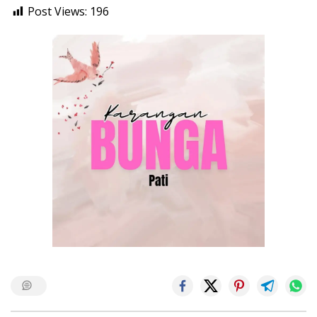
Post Views:
196