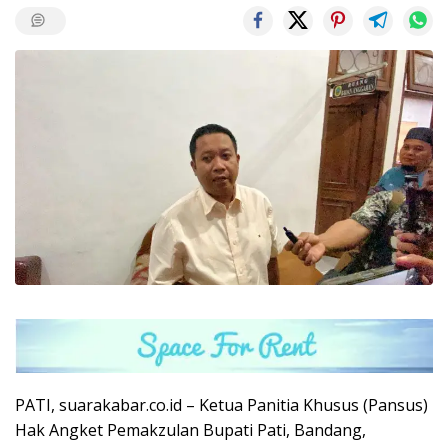
PATI, suarakabar.co.id – Ketua Panitia Khusus (Pansus)
Hak Angket Pemakzulan Bupati Pati, Bandang,