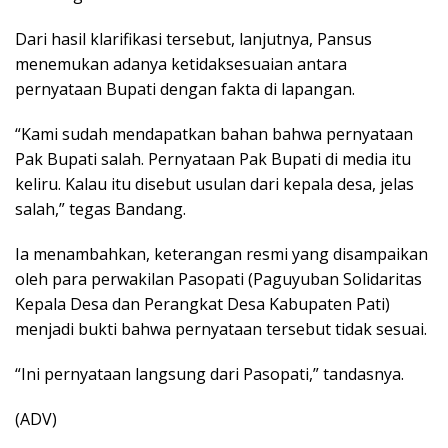
Dari hasil klarifikasi tersebut, lanjutnya, Pansus
menemukan adanya ketidaksesuaian antara
pernyataan Bupati dengan fakta di lapangan.
“Kami sudah mendapatkan bahan bahwa pernyataan
Pak Bupati salah. Pernyataan Pak Bupati di media itu
keliru. Kalau itu disebut usulan dari kepala desa, jelas
salah,” tegas Bandang.
Ia menambahkan, keterangan resmi yang disampaikan
oleh para perwakilan Pasopati (Paguyuban Solidaritas
Kepala Desa dan Perangkat Desa Kabupaten Pati)
menjadi bukti bahwa pernyataan tersebut tidak sesuai.
“Ini pernyataan langsung dari Pasopati,” tandasnya.
(ADV)