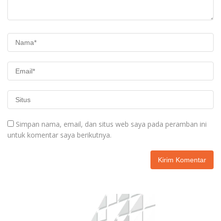
Simpan nama, email, dan situs web saya pada peramban ini
untuk komentar saya berikutnya.