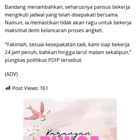
Bandang menambahkan, seharusnya pansus bekerja
mengikuti jadwal yang telah disepakati bersama.
Namun, ia memastikan tidak akan ragu untuk bekerja
maksimal demi kelancaran proses angket.
“Yakinlah, sesuai kesepakatan tadi, kami siap bekerja
24 jam penuh, bahkan hingga larut malam sekalipun,”
pungkas politikus PDIP tersebut.
(ADV)
Post Views:
161