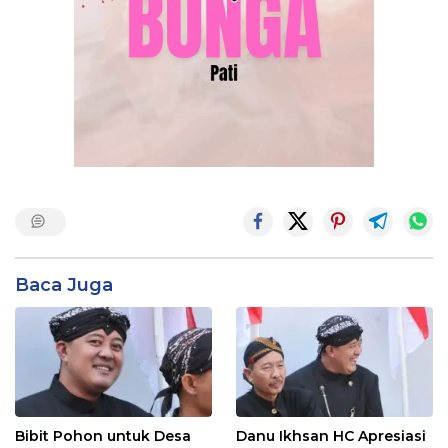
Baca Juga
Bibit Pohon untuk Desa
Danu Ikhsan HC Apresiasi