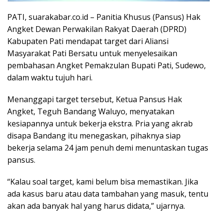
PATI, suarakabar.co.id – Panitia Khusus (Pansus) Hak
Angket Dewan Perwakilan Rakyat Daerah (DPRD)
Kabupaten Pati mendapat target dari Aliansi
Masyarakat Pati Bersatu untuk menyelesaikan
pembahasan Angket Pemakzulan Bupati Pati, Sudewo,
dalam waktu tujuh hari.
Menanggapi target tersebut, Ketua Pansus Hak
Angket, Teguh Bandang Waluyo, menyatakan
kesiapannya untuk bekerja ekstra. Pria yang akrab
disapa Bandang itu menegaskan, pihaknya siap
bekerja selama 24 jam penuh demi menuntaskan tugas
pansus.
“Kalau soal target, kami belum bisa memastikan. Jika
ada kasus baru atau data tambahan yang masuk, tentu
akan ada banyak hal yang harus didata,” ujarnya.