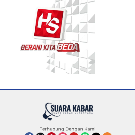
Terhubung Dengan Kami