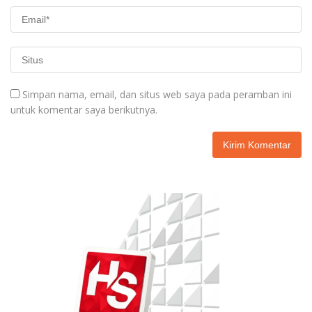
Simpan nama, email, dan situs web saya pada peramban ini
untuk komentar saya berikutnya.