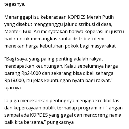
tegasnya.
Menanggapi isu keberadaan KOPDES Merah Putih
yang disebut mengganggu jalur distribusi di desa,
Menteri Budi Ari menyatakan bahwa koperasi ini justru
hadir untuk memangkas rantai distribusi demi
menekan harga kebutuhan pokok bagi masyarakat.
“Bagi saya, yang paling penting adalah rakyat
mendapatkan keuntungan. Kalau sebelumnya harga
barang Rp24.000 dan sekarang bisa dibeli seharga
Rp18.000, itu jelas keuntungan nyata bagi rakyat,”
ujarnya.
Ia juga menekankan pentingnya menjaga kredibilitas
dan kepercayaan publik terhadap program ini. “Jangan
sampai ada KOPDES yang gagal dan mencoreng nama
baik kita bersama,” pungkasnya.