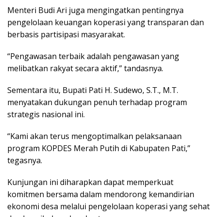
Menteri Budi Ari juga mengingatkan pentingnya
pengelolaan keuangan koperasi yang transparan dan
berbasis partisipasi masyarakat.
“Pengawasan terbaik adalah pengawasan yang
melibatkan rakyat secara aktif,” tandasnya.
Sementara itu, Bupati Pati H. Sudewo, S.T., M.T.
menyatakan dukungan penuh terhadap program
strategis nasional ini.
“Kami akan terus mengoptimalkan pelaksanaan
program KOPDES Merah Putih di Kabupaten Pati,”
tegasnya.
Kunjungan ini diharapkan dapat memperkuat
komitmen bersama dalam mendorong kemandirian
ekonomi desa melalui pengelolaan koperasi yang sehat