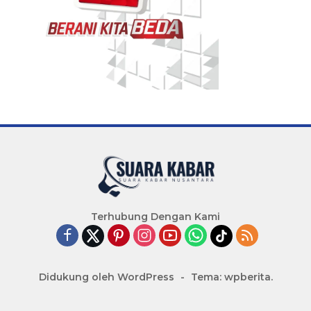
Terhubung Dengan Kami
Didukung oleh WordPress
-
Tema: wpberita.