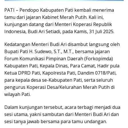
PATI – Pendopo Kabupaten Pati kembali menerima
tamu dari jajaran Kabinet Merah Putih. Kali ini,
kunjungan datang dari Menteri Koperasi Republik
Indonesia, Budi Ari Setiadi, pada Kamis, 31 Juli 2025.
Kedatangan Menteri Budi Ari disambut langsung oleh
Bupati Pati H. Sudewo, S.T., M.T., bersama jajaran
Forum Komunikasi Pimpinan Daerah (Forkopimda)
Kabupaten Pati, Kepala Dinas, Para Camat, Hadir pula
Ketua DPRD Pati, Kapolresta Pati, Dandim 0718/Pati,
para kepala desa se-Kabupaten Pati, serta seluruh
pengurus Koperasi Desa/Kelurahan Merah Putih di
wilayah Pati.
Dalam kunjungan tersebut, acara terbagi menjadi dua
sesi utama, yakni sambutan dari Menteri Budi Ari dan
sesi tanya jawab bersama para tamu undangan.