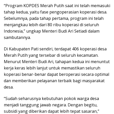
“Program KOPDES Merah Putih saat ini telah memasuki
tahap kedua, yaitu fase pengoperasian koperasi desa.
Sebelumnya, pada tahap pertama, program ini telah
menjangkau lebih dari 80 ribu koperasi di seluruh
Indonesia,” ungkap Menteri Budi Ari Setiadi dalam
sambutannya.
Di Kabupaten Pati sendiri, terdapat 406 koperasi desa
Merah Putih yang tersebar di seluruh kecamatan.
Menurut Menteri Budi Ari, tahapan kedua ini menuntut
kerja keras lebih lanjut untuk memastikan seluruh
koperasi benar-benar dapat beroperasi secara optimal
dan memberikan pelayanan terbaik bagi masyarakat
desa.
“Sudah seharusnya kebutuhan pokok warga desa
menjadi tanggung jawab negara. Dengan begitu,
subsidi yang diberikan dapat lebih tepat sasaran,”