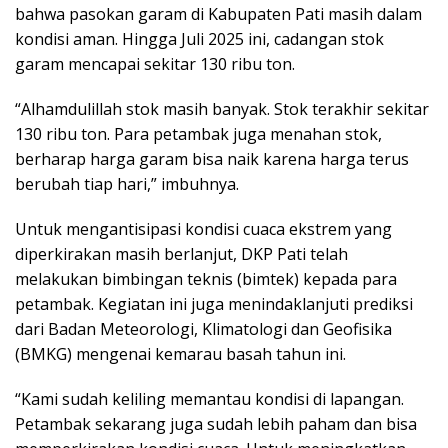
bahwa pasokan garam di Kabupaten Pati masih dalam
kondisi aman. Hingga Juli 2025 ini, cadangan stok
garam mencapai sekitar 130 ribu ton.
“Alhamdulillah stok masih banyak. Stok terakhir sekitar
130 ribu ton. Para petambak juga menahan stok,
berharap harga garam bisa naik karena harga terus
berubah tiap hari,” imbuhnya.
Untuk mengantisipasi kondisi cuaca ekstrem yang
diperkirakan masih berlanjut, DKP Pati telah
melakukan bimbingan teknis (bimtek) kepada para
petambak. Kegiatan ini juga menindaklanjuti prediksi
dari Badan Meteorologi, Klimatologi dan Geofisika
(BMKG) mengenai kemarau basah tahun ini.
“Kami sudah keliling memantau kondisi di lapangan.
Petambak sekarang juga sudah lebih paham dan bisa