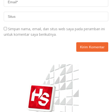
Simpan nama, email, dan situs web saya pada peramban ini
untuk komentar saya berikutnya.