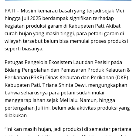
PATI – Musim kemarau basah yang terjadi sejak Mei
hingga Juli 2025 berdampak signifikan terhadap
kegiatan produksi garam di Kabupaten Pati. Akibat
curah hujan yang masih tinggi, para petani garam di
wilayah tersebut belum bisa memulai proses produksi
seperti biasanya.
Petugas Pengelola Ekosistem Laut dan Pesisir pada
Bidang Pengolahan dan Pemasaran Produk Kelautan &
Perikanan (P3KP) Dinas Kelautan dan Perikanan (DKP)
Kabupaten Pati, Triana Shinta Dewi, mengungkapkan
bahwa seharusnya para petani sudah mulai
menggarap lahan sejak Mei lalu. Namun, hingga
pertengahan Juli ini, belum ada aktivitas produksi yang
dilakukan.
“Ini kan masih hujan, jadi produksi di semester pertama