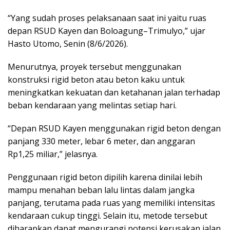
“Yang sudah proses pelaksanaan saat ini yaitu ruas
depan RSUD Kayen dan Boloagung–Trimulyo,” ujar
Hasto Utomo, Senin (8/6/2026).
Menurutnya, proyek tersebut menggunakan
konstruksi rigid beton atau beton kaku untuk
meningkatkan kekuatan dan ketahanan jalan terhadap
beban kendaraan yang melintas setiap hari.
“Depan RSUD Kayen menggunakan rigid beton dengan
panjang 330 meter, lebar 6 meter, dan anggaran
Rp1,25 miliar,” jelasnya.
Penggunaan rigid beton dipilih karena dinilai lebih
mampu menahan beban lalu lintas dalam jangka
panjang, terutama pada ruas yang memiliki intensitas
kendaraan cukup tinggi. Selain itu, metode tersebut
diharapkan dapat mengurangi potensi kerusakan jalan