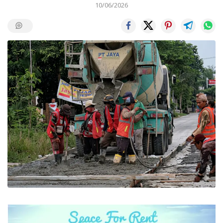
10/06/2026