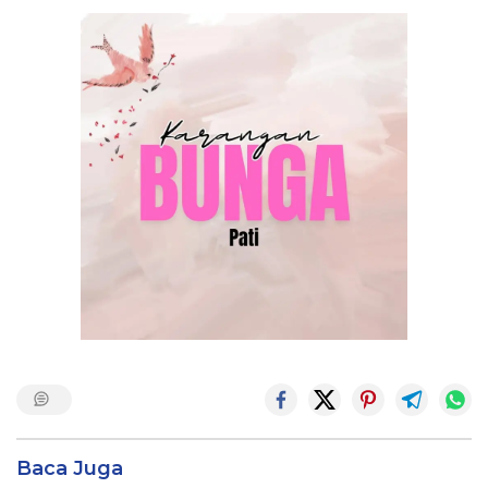
Baca Juga