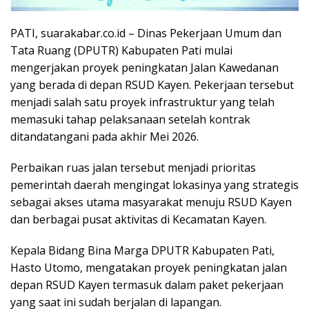
PATI, suarakabar.co.id – Dinas Pekerjaan Umum dan
Tata Ruang (DPUTR) Kabupaten Pati mulai
mengerjakan proyek peningkatan Jalan Kawedanan
yang berada di depan RSUD Kayen. Pekerjaan tersebut
menjadi salah satu proyek infrastruktur yang telah
memasuki tahap pelaksanaan setelah kontrak
ditandatangani pada akhir Mei 2026.
Perbaikan ruas jalan tersebut menjadi prioritas
pemerintah daerah mengingat lokasinya yang strategis
sebagai akses utama masyarakat menuju RSUD Kayen
dan berbagai pusat aktivitas di Kecamatan Kayen.
Kepala Bidang Bina Marga DPUTR Kabupaten Pati,
Hasto Utomo, mengatakan proyek peningkatan jalan
depan RSUD Kayen termasuk dalam paket pekerjaan
yang saat ini sudah berjalan di lapangan.