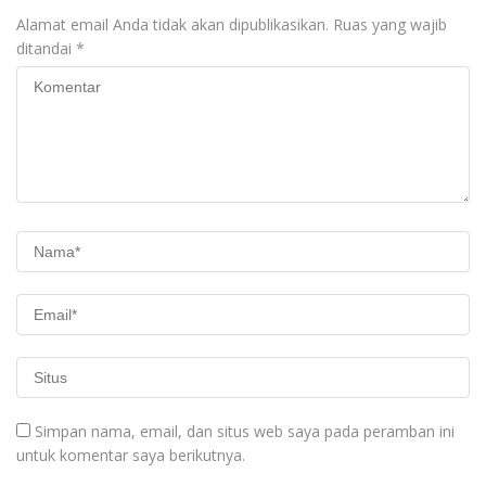
Alamat email Anda tidak akan dipublikasikan.
Ruas yang wajib
ditandai
*
Simpan nama, email, dan situs web saya pada peramban ini
untuk komentar saya berikutnya.