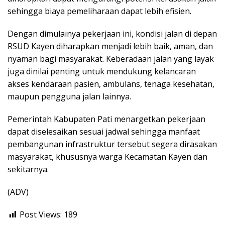
sehingga biaya pemeliharaan dapat lebih efisien.
Dengan dimulainya pekerjaan ini, kondisi jalan di depan
RSUD Kayen diharapkan menjadi lebih baik, aman, dan
nyaman bagi masyarakat. Keberadaan jalan yang layak
juga dinilai penting untuk mendukung kelancaran
akses kendaraan pasien, ambulans, tenaga kesehatan,
maupun pengguna jalan lainnya.
Pemerintah Kabupaten Pati menargetkan pekerjaan
dapat diselesaikan sesuai jadwal sehingga manfaat
pembangunan infrastruktur tersebut segera dirasakan
masyarakat, khususnya warga Kecamatan Kayen dan
sekitarnya.
(ADV)
Post Views:
189