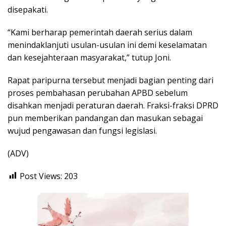
disepakati.
“Kami berharap pemerintah daerah serius dalam
menindaklanjuti usulan-usulan ini demi keselamatan
dan kesejahteraan masyarakat,” tutup Joni.
Rapat paripurna tersebut menjadi bagian penting dari
proses pembahasan perubahan APBD sebelum
disahkan menjadi peraturan daerah. Fraksi-fraksi DPRD
pun memberikan pandangan dan masukan sebagai
wujud pengawasan dan fungsi legislasi.
(ADV)
Post Views:
203