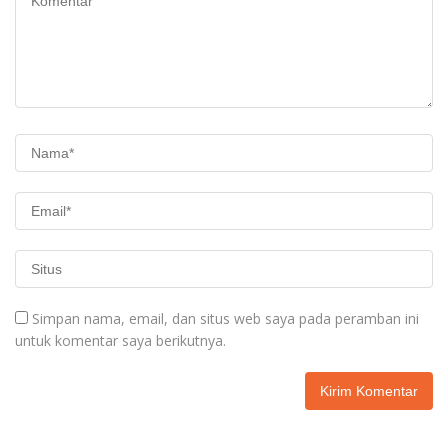
Simpan nama, email, dan situs web saya pada peramban ini
untuk komentar saya berikutnya.