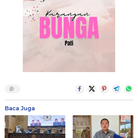
Baca Juga