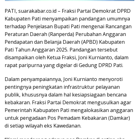
PATI, suarakabar.co.id – Fraksi Partai Demokrat DPRD
Kabupaten Pati menyampaikan pandangan umumnya
terhadap Penjelasan Bupati Pati mengenai Rancangan
Peraturan Daerah (Ranperda) Perubahan Anggaran
Pendapatan dan Belanja Daerah (APBD) Kabupaten
Pati Tahun Anggaran 2025. Pandangan tersebut
disampaikan oleh Ketua Fraksi, Joni Kurnianto, dalam
rapat paripurna yang digelar di Gedung DPRD Pati.
Dalam penyampaiannya, Joni Kurnianto menyoroti
pentingnya peningkatan infrastruktur pelayanan
publik, khususnya dalam hal kesiapsiagaan bencana
kebakaran. Fraksi Partai Demokrat mengusulkan agar
Pemerintah Kabupaten Pati mengalokasikan anggaran
untuk pengadaan Pos Pemadam Kebakaran (Damkar)
di setiap wilayah eks Kawedanan.