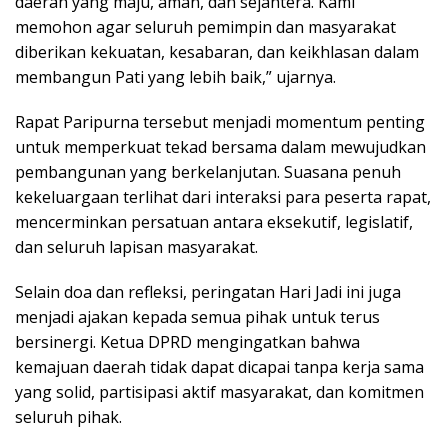
daerah yang maju, aman, dan sejahtera. Kami
memohon agar seluruh pemimpin dan masyarakat
diberikan kekuatan, kesabaran, dan keikhlasan dalam
membangun Pati yang lebih baik,” ujarnya.
Rapat Paripurna tersebut menjadi momentum penting
untuk memperkuat tekad bersama dalam mewujudkan
pembangunan yang berkelanjutan. Suasana penuh
kekeluargaan terlihat dari interaksi para peserta rapat,
mencerminkan persatuan antara eksekutif, legislatif,
dan seluruh lapisan masyarakat.
Selain doa dan refleksi, peringatan Hari Jadi ini juga
menjadi ajakan kepada semua pihak untuk terus
bersinergi. Ketua DPRD mengingatkan bahwa
kemajuan daerah tidak dapat dicapai tanpa kerja sama
yang solid, partisipasi aktif masyarakat, dan komitmen
seluruh pihak.