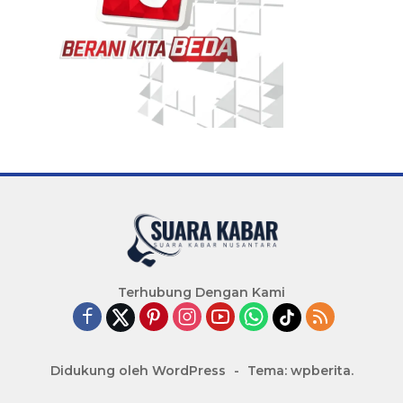
Terhubung Dengan Kami
Didukung oleh WordPress
-
Tema: wpberita.