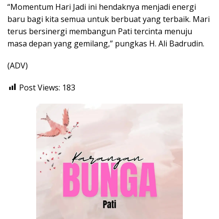
“Momentum Hari Jadi ini hendaknya menjadi energi
baru bagi kita semua untuk berbuat yang terbaik. Mari
terus bersinergi membangun Pati tercinta menuju
masa depan yang gemilang,” pungkas H. Ali Badrudin.
(ADV)
Post Views:
183