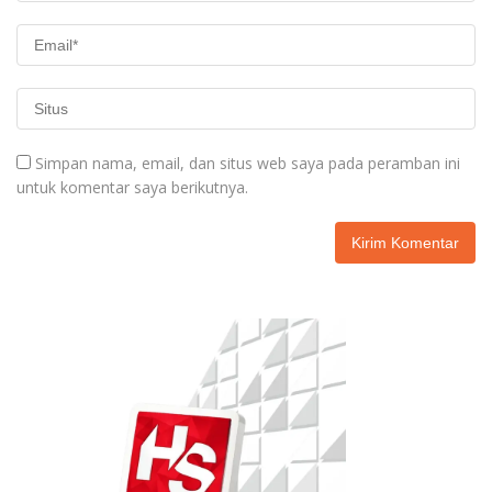
Simpan nama, email, dan situs web saya pada peramban ini
untuk komentar saya berikutnya.