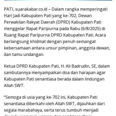
PATI, suarakabar.co.id – Dalam rangka memperingati
Hari Jadi Kabupaten Pati yang ke-702, Dewan
Perwakilan Rakyat Daerah (DPRD) Kabupaten Pati
menggelar Rapat Paripurna pada Rabu (6/8/2025) di
Ruang Rapat Paripurna DPRD Kabupaten Pati. Acara
berlangsung khidmat dengan penuh semangat
kebersamaan antara unsur pimpinan, anggota dewan,
dan tamu undangan.
Ketua DPRD Kabupaten Pati, H. Ali Badrudin, SE, dalam
sambutannya menyampaikan doa dan harapan agar
Kabupaten Pati senantiasa berada dalam lindungan
Allah SWT.
“Semoga di usia yang ke-702 ini, Kabupaten Pati
senantiasa diberkahi oleh Allah SWT, dijauhkan dari
segala marabahaya, serta terus tumbuh menjadi